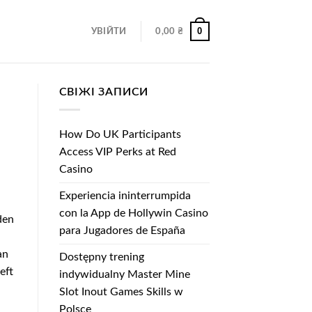
0
УВІЙТИ
0,00
₴
СВІЖІ ЗАПИСИ
How Do UK Participants
Access VIP Perks at Red
Casino
Experiencia ininterrumpida
con la App de Hollywin Casino
den
para Jugadores de España
an
Dostępny trening
eft
indywidualny Master Mine
Slot Inout Games Skills w
Polsce