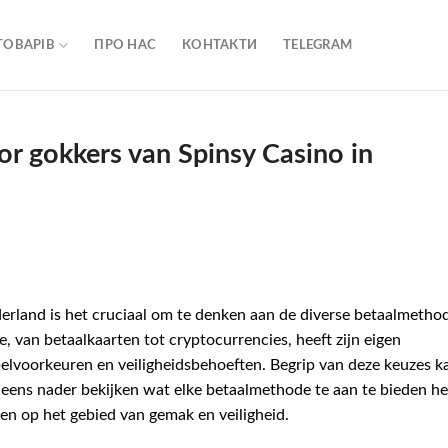
ТОВАРІВ
ПРО НАС
КОНТАКТИ
TELEGRAM
or gokkers van Spinsy Casino in
erland is het cruciaal om te denken aan de diverse betaalmetho
e, van betaalkaarten tot cryptocurrencies, heeft zijn eigen
pelvoorkeuren en veiligheidsbehoeften. Begrip van deze keuzes k
e eens nader bekijken wat elke betaalmethode te aan te bieden he
en op het gebied van gemak en veiligheid.