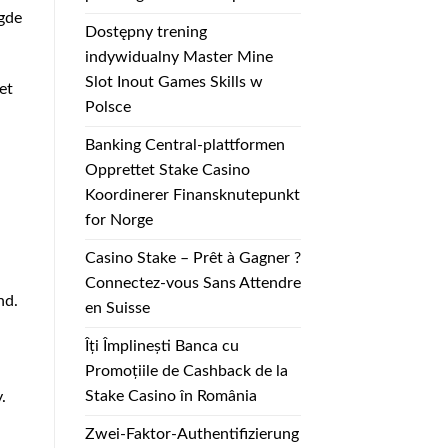
igde
Dostępny trening
indywidualny Master Mine
Slot Inout Games Skills w
et
Polsce
Banking Central-plattformen
Opprettet Stake Casino
Koordinerer Finansknutepunkt
for Norge
Casino Stake – Prêt à Gagner ?
Connectez-vous Sans Attendre
nd.
en Suisse
Îți Împlinești Banca cu
Promoțiile de Cashback de la
Stake Casino în România
.
Zwei-Faktor-Authentifizierung