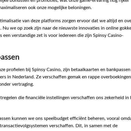
lijke bonussen en promoties, wat onze game-ervaring nog rijker
maximaliseren ook onze mogelijke beloningen.
imalisatie van deze platforms zorgen ervoor dat we altijd en ove
. Nu we op zoek zijn naar de nieuwste innovaties in online gokk
ts een verstandige zet is voor iedereen die zijn Spinsy Casino-
passen
ze profielen bij Spinsy Casino, zijn betaalkaarten en bankpassen
ers in Nederland. Ze verschaffen gemak en rappe overboekingen
nder vertraging.
gelen die financiële instellingen verschaffen ons zekerheid in 
passen kunnen we ons speelbudget efficiënt beheren, vooral omd
transactievolgsystemen verschaffen. Dit, in samen met de