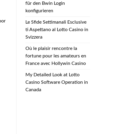
für den Bwin Login
konfigurieren
oor
Le Sfide Settimanali Esclusive
ti Aspettano al Lotto Casino in
Svizzera
Où le plaisir rencontre la
fortune pour les amateurs en
France avec Hollywin Casino
My Detailed Look at Lotto
Casino Software Operation in
Canada