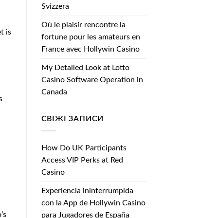
Svizzera
Où le plaisir rencontre la
t is
fortune pour les amateurs en
France avec Hollywin Casino
My Detailed Look at Lotto
Casino Software Operation in
Canada
s
СВІЖІ ЗАПИСИ
How Do UK Participants
Access VIP Perks at Red
Casino
Experiencia ininterrumpida
con la App de Hollywin Casino
’s
para Jugadores de España