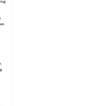
ring
k
een
n
ng