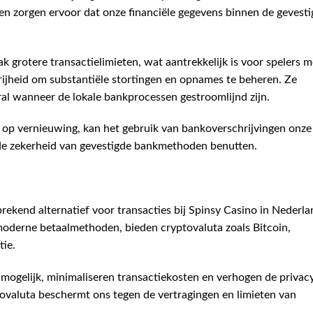
en zorgen ervoor dat onze financiële gegevens binnen de gevest
 grotere transactielimieten, wat aantrekkelijk is voor spelers m
rijheid om substantiële stortingen en opnames te beheren. Ze
al wanneer de lokale bankprocessen gestroomlijnd zijn.
s op vernieuwing, kan het gebruik van bankoverschrijvingen onze
d de zekerheid van gevestigde bankmethoden benutten.
rekend alternatief voor transacties bij Spinsy Casino in Nederla
n moderne betaalmethoden, bieden cryptovaluta zoals Bitcoin,
tie.
ogelijk, minimaliseren transactiekosten en verhogen de privacy
ptovaluta beschermt ons tegen de vertragingen en limieten van