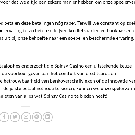
rvoor dat we altijd een zekere manier hebben om onze speelerva
os betalen deze betalingen nóg raper. Terwijl we constant op zoe
elervaring te verbeteren, blijven kredietkaarten en bankpassen 
nsluit bij onze behoefte naar een soepel en beschermde ervaring.
aalopties onderzocht die Spinsy Casino een uitstekende keuze
 de voorkeur geven aan het comfort van creditcards en
 de betrouwbaarheid van bankoverschrijvingen of de innovatie va
oor de juiste betaalmethode te kiezen, kunnen we onze spelervari
nieten van alles wat Spinsy Casino te bieden heeft!