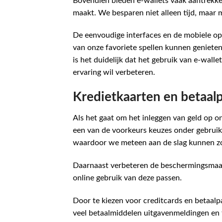
Bovendien bieden e-wallets vaak aantrekke
maakt. We besparen niet alleen tijd, maar 
De eenvoudige interfaces en de mobiele opt
van onze favoriete spellen kunnen genieten
is het duidelijk dat het gebruik van e-walle
ervaring wil verbeteren.
Kredietkaarten en betaal
Als het gaat om het inleggen van geld op on
een van de voorkeurs keuzes onder gebruik
waardoor we meteen aan de slag kunnen zo
Daarnaast verbeteren de beschermingsmaatre
online gebruik van deze passen.
Door te kiezen voor creditcards en betaal
veel betaalmiddelen uitgavenmeldingen en 