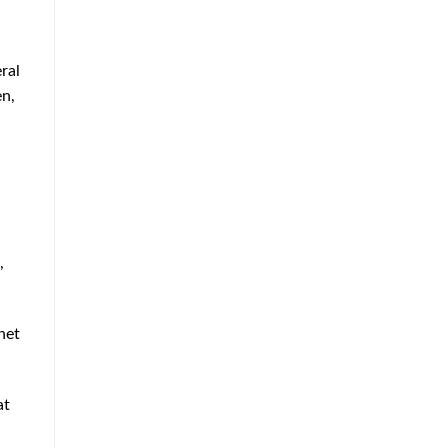
ral
en,
,
het
at