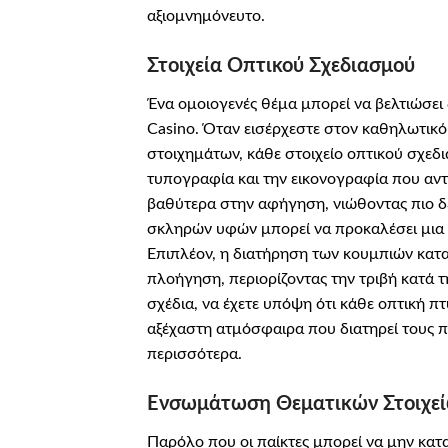
αξιομνημόνευτο.
Στοιχεία Οπτικού Σχεδιασμού
Ένα ομοιογενές θέμα μπορεί να βελτιώσει 
Casino. Όταν εισέρχεστε στον καθηλωτικ
στοιχημάτων, κάθε στοιχείο οπτικού σχεδι
τυπογραφία και την εικονογραφία που αντ
βαθύτερα στην αφήγηση, νιώθοντας πιο δε
σκληρών υφών μπορεί να προκαλέσει μια 
Επιπλέον, η διατήρηση των κουμπιών κατ
πλοήγηση, περιορίζοντας την τριβή κατά 
σχέδια, να έχετε υπόψη ότι κάθε οπτική π
αξέχαστη ατμόσφαιρα που διατηρεί τους π
περισσότερα.
Ενσωμάτωση Θεματικών Στοιχε
Παρόλο που οι παίκτες μπορεί να μην κατα