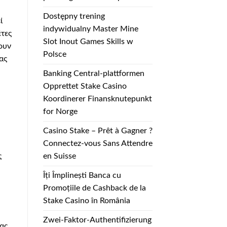
Dostępny trening
ί
indywidualny Master Mine
έτες
Slot Inout Games Skills w
ουν
Polsce
ας
Banking Central-plattformen
Opprettet Stake Casino
Koordinerer Finansknutepunkt
for Norge
Casino Stake – Prêt à Gagner ?
Connectez-vous Sans Attendre
ς
en Suisse
Îți Împlinești Banca cu
Promoțiile de Cashback de la
Stake Casino în România
Zwei-Faktor-Authentifizierung
ας