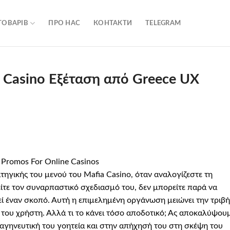
ТОВАРІВ
ПРО НАС
КОНТАКТИ
TELEGRAM
 Casino Εξέταση από Greece UX
ατηγικής του μενού του
Mafia
Casino, όταν αναλογίζεστε τη
είτε τον συναρπαστικό σχεδιασμό του, δεν μπορείτε παρά να
εί έναν σκοπό. Αυτή η επιμελημένη οργάνωση μειώνει την τριβή
 του χρήστη. Αλλά τι το κάνει τόσο αποδοτικό; Ας αποκαλύψου
σαγηνευτική του γοητεία και στην απήχησή του στη σκέψη του