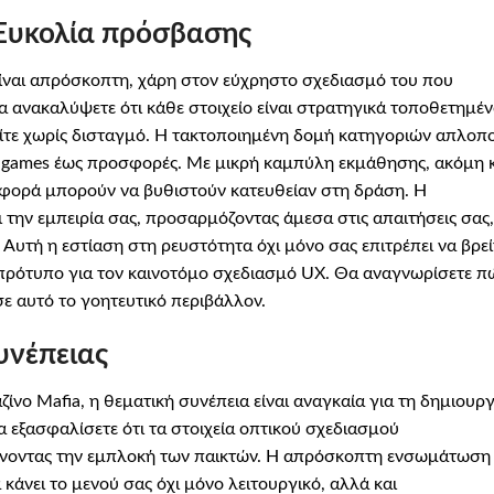
Ευκολία πρόσβασης
είναι απρόσκοπτη, χάρη στον εύχρηστο σχεδιασμό του που
 ανακαλύψετε ότι κάθε στοιχείο είναι στρατηγικά τοποθετημέν
ίτε χωρίς δισταγμό. Η τακτοποιημένη δομή κατηγοριών απλοπο
ό games έως προσφορές. Με μικρή καμπύλη εκμάθησης, ακόμη 
 φορά μπορούν να βυθιστούν κατευθείαν στη δράση. Η
την εμπειρία σας, προσαρμόζοντας άμεσα στις απαιτήσεις σας,
. Αυτή η εστίαση στη ρευστότητα όχι μόνο σας επιτρέπει να βρεί
 πρότυπο για τον καινοτόμο σχεδιασμό UX. Θα αναγνωρίσετε π
ε αυτό το γοητευτικό περιβάλλον.
υνέπειας
νο Mafia, η θεματική συνέπεια είναι αναγκαία για τη δημιουργ
α εξασφαλίσετε ότι τα στοιχεία οπτικού σχεδιασμού
ξάνοντας την εμπλοκή των παικτών. Η απρόσκοπτη ενσωμάτωση
κάνει το μενού σας όχι μόνο λειτουργικό, αλλά και