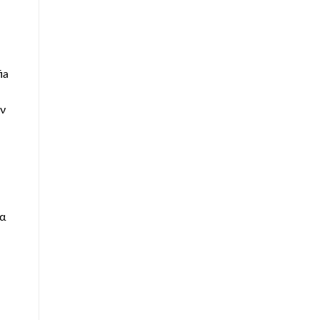
ia
ην
ια