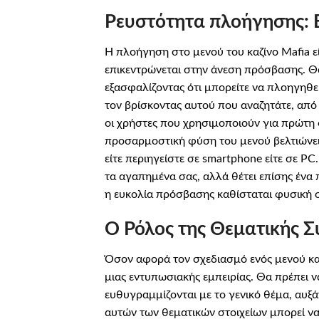
Ρευστότητα πλοήγησης: 
Η πλοήγηση στο μενού του καζίνο Mafia 
επικεντρώνεται στην άνεση πρόσβασης. Θα
εξασφαλίζοντας ότι μπορείτε να πλοηγηθε
τον βρίσκοντας αυτού που αναζητάτε, απ
οι χρήστες που χρησιμοποιούν για πρώτη
προσαρμοστική φύση του μενού βελτιώνει 
είτε περιηγείστε σε smartphone είτε σε PC
τα αγαπημένα σας, αλλά θέτει επίσης ένα
η ευκολία πρόσβασης καθίσταται φυσική σ
Ο Ρόλος της Θεματικής Σ
Όσον αφορά τον σχεδιασμό ενός μενού καζί
μιας εντυπωσιακής εμπειρίας. Θα πρέπει ν
ευθυγραμμίζονται με το γενικό θέμα, αυ
αυτών των θεματικών στοιχείων μπορεί να 