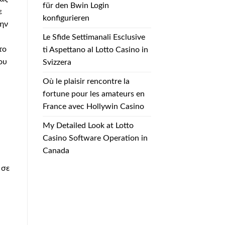
für den Bwin Login
ε
konfigurieren
την
Le Sfide Settimanali Esclusive
το
ti Aspettano al Lotto Casino in
ου
Svizzera
Où le plaisir rencontre la
fortune pour les amateurs en
France avec Hollywin Casino
My Detailed Look at Lotto
Casino Software Operation in
Canada
 σε