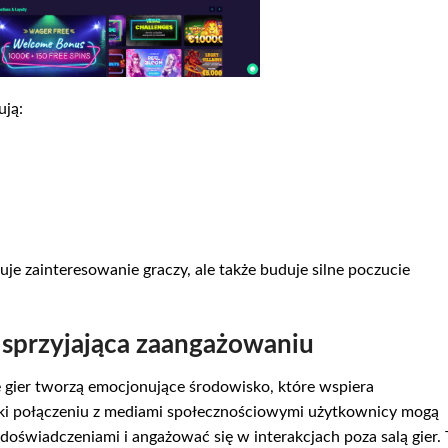
ją:
je zainteresowanie graczy, ale także buduje silne poczucie
 sprzyjająca zaangażowaniu
e gier tworzą emocjonujące środowisko, które wspiera
ęki połączeniu z mediami społecznościowymi użytkownicy mogą
oświadczeniami i angażować się w interakcjach poza salą gier. 