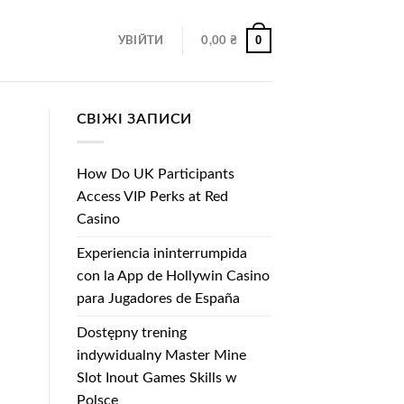
0
УВІЙТИ
0,00
₴
СВІЖІ ЗАПИСИ
How Do UK Participants
Access VIP Perks at Red
Casino
Experiencia ininterrumpida
con la App de Hollywin Casino
para Jugadores de España
Dostępny trening
indywidualny Master Mine
Slot Inout Games Skills w
Polsce