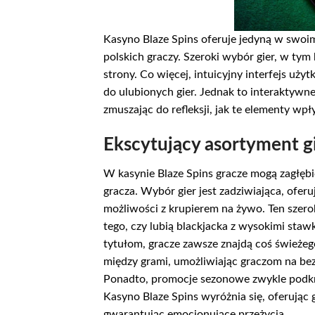
Kasyno
Blaze Spins
oferuje jedyną w swoim
polskich graczy. Szeroki wybór gier, w tym
strony. Co więcej, intuicyjny interfejs u
do ulubionych gier. Jednak to interaktywn
zmuszając do refleksji, jak te elementy wpł
Ekscytujący asortyment gi
W kasynie Blaze Spins gracze mogą zagłębić
gracza. Wybór gier jest zadziwiająca, ofer
możliwości z krupierem na żywo. Ten szerok
tego, czy lubią blackjacka z wysokimi staw
tytułom, gracze zawsze znajdą coś świeżego
między grami, umożliwiając graczom na be
Ponadto, promocje sezonowe zwykle podkreś
Kasyno Blaze Spins wyróżnia się, oferując 
gwarantując emocjonujące przeżycia.