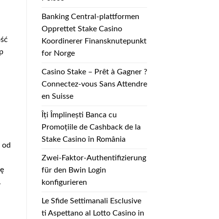
Banking Central-plattformen
Opprettet Stake Casino
ość
Koordinerer Finansknutepunkt
p
for Norge
Casino Stake – Prêt à Gagner ?
Connectez-vous Sans Attendre
en Suisse
Îți Împlinești Banca cu
Promoțiile de Cashback de la
Stake Casino în România
e od
Zwei-Faktor-Authentifizierung
ję
für den Bwin Login
.
konfigurieren
Le Sfide Settimanali Esclusive
ti Aspettano al Lotto Casino in