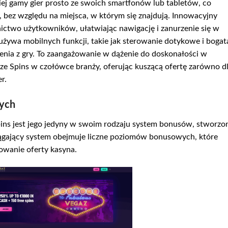
iej gamy gier prosto ze swoich smartfonów lub tabletów, co
, bez względu na miejsca, w którym się znajdują. Innowacyjny
tnictwo użytkowników, ułatwiając nawigację i zanurzenie się w
 używa mobilnych funkcji, takie jak sterowanie dotykowe i bogat
enia z gry. To zaangażowanie w dążenie do doskonałości w
ze Spins w czołówce branży, oferując kuszącą ofertę zarówno d
r.
ych
ins jest jego jedyny w swoim rodzaju system bonusów, stworzo
iągający system obejmuje liczne poziomów bonusowych, które
rowanie oferty kasyna.