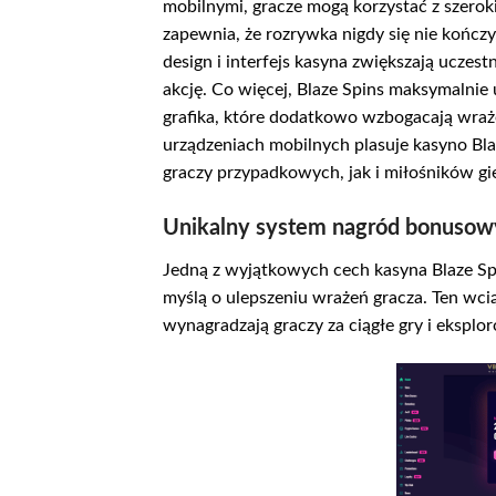
mobilnymi, gracze mogą korzystać z szerok
zapewnia, że rozrywka nigdy się nie kończy
design i interfejs kasyna zwiększają uczes
akcję. Co więcej, Blaze Spins maksymalnie
grafika, które dodatkowo wzbogacają wraż
urządzeniach mobilnych plasuje kasyno Bla
graczy przypadkowych, jak i miłośników gie
Unikalny system nagród bonusow
Jedną z wyjątkowych cech kasyna Blaze Sp
myślą o ulepszeniu wrażeń gracza. Ten wc
wynagradzają graczy za ciągłe gry i eksplo