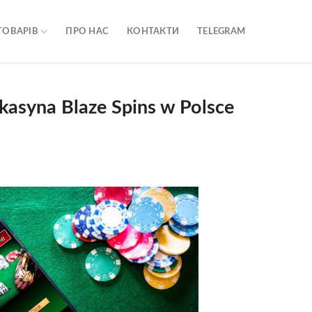
ТОВАРІВ
ПРО НАС
КОНТАКТИ
TELEGRAM
 kasyna Blaze Spins w Polsce