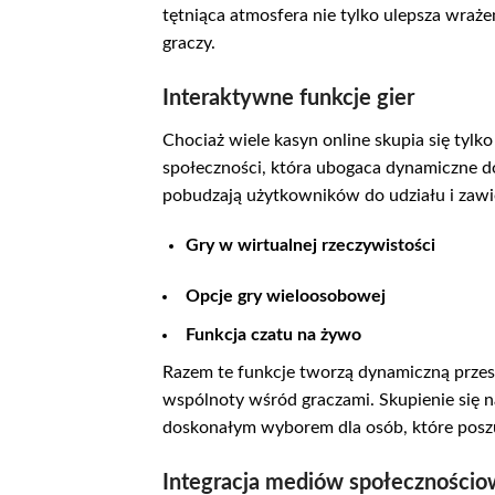
tętniąca atmosfera nie tylko ulepsza wraże
graczy.
Interaktywne funkcje gier
Chociaż wiele kasyn online skupia się tylk
społeczności, która ubogaca dynamiczne doś
pobudzają użytkowników do udziału i zawi
Gry w wirtualnej rzeczywistości
Opcje gry wieloosobowej
Funkcja czatu na żywo
Razem te funkcje tworzą dynamiczną przes
wspólnoty wśród graczami. Skupienie się na 
doskonałym wyborem dla osób, które poszuk
Integracja mediów społeczności