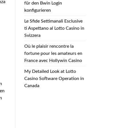
nza
für den Bwin Login
konfigurieren
Le Sfide Settimanali Esclusive
ti Aspettano al Lotto Casino in
Svizzera
Où le plaisir rencontre la
fortune pour les amateurs en
France avec Hollywin Casino
My Detailed Look at Lotto
Casino Software Operation in
en
Canada
ten
in