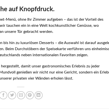
he auf Knopfdruck.
rmet-Menü, ohne Ihr Zimmer aufgeben – das ist der Vorteil des
 wir tauchen ein in eine Welt kochkunstlicher Genüsse, wo
an unsere Tür gebracht werden.
 bis hin zu luxuriösen Desserts – die Auswahl ist darauf ausgele
en. Beim Durchstöbern der Speisekarte verführen uns einheimis
Deutschlands neben internationalen Favoriten zeigen.
 hergestellt, damit unser gastronomisches Erlebnis zu jeder
Mundvoll genießen wir nicht nur eine Gericht, sondern ein Erleb
unserer privaten vier Wänden erholen lässt.