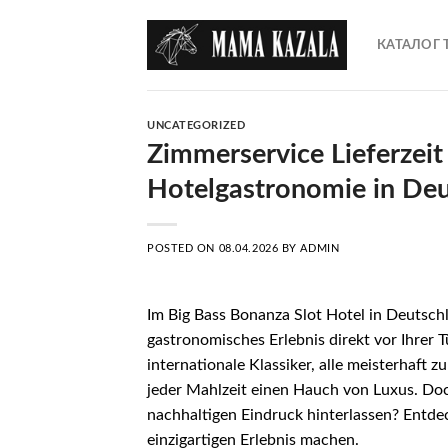
Skip
to
КАТАЛОГ 
content
UNCATEGORIZED
Zimmerservice Lieferzei
Hotelgastronomie in De
POSTED ON
08.04.2026
BY
ADMIN
Im Big Bass Bonanza Slot Hotel in Deutschl
gastronomisches Erlebnis direkt vor Ihrer Tü
internationale Klassiker, alle meisterhaft z
jeder Mahlzeit einen Hauch von Luxus. Doc
nachhaltigen Eindruck hinterlassen? Entdec
einzigartigen Erlebnis machen.