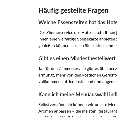
Häufig gestellte Fragen
Welche Essenszeiten hat das Hote
Der Zimmerservice des Hotels steht Ihnen j
Ihnen eine vielfältige Speisekarte anbiete
genießen können. Lassen Sie es sich schme
Gibt es einen Mindestbestellwert
Ja, für den Zimmerservice gibt es üblicher
ermutigt, mehr von den köstlichen Gerichte
vollkommen zufriedenstellend und angeneh
Kann ich meine Menüauswahl indiv
Selbstverständlich können wir unsere Men
Aromen anpassen – die meisten Restaurants