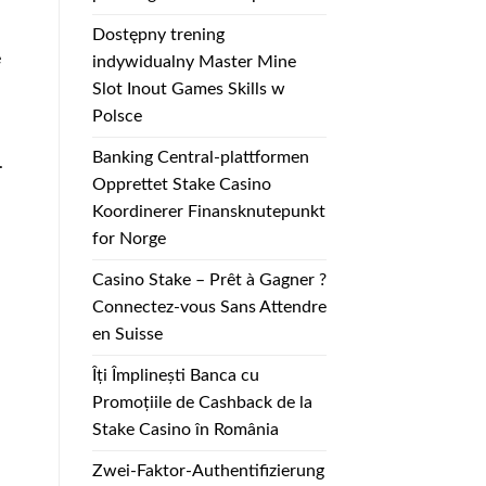
Dostępny trening
e
indywidualny Master Mine
Slot Inout Games Skills w
Polsce
Banking Central-plattformen
.
Opprettet Stake Casino
Koordinerer Finansknutepunkt
for Norge
Casino Stake – Prêt à Gagner ?
Connectez-vous Sans Attendre
en Suisse
Îți Împlinești Banca cu
Promoțiile de Cashback de la
Stake Casino în România
Zwei-Faktor-Authentifizierung