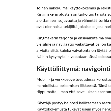
Toinen näkökulma: käyttökokemus ja rekister
Kingmakerin alustan on tarkoitus tarjota s
aloittamisen sujuvuutta ja vähentää turhia 
ovat olennaisia tekijöitä jokaiselle, joka h
Kingmakerin tarjonta ja ensivaikutelma ovat
yleisilme ja navigaatio vaikuttavat paljon k
arvioita siitä, kuinka vaivatonta on löytää p
Näihin kysymyksiin vastataan tässä osiossa
Käyttöliittymä: navigointi
Mobiili- ja verkkosoveltuvuudessa korostu
mahdollistaa pelaamisen liikkeessä. Tämä ta
riippumatta, ilman että sovelluksen asenta
Käyttäjä pystyy helposti hallitsemaan aset
Käyttökokemusta tukevat usein myös henkil