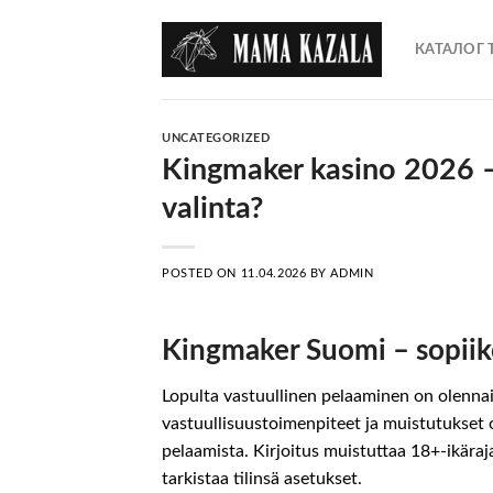
Skip
to
КАТАЛОГ 
content
UNCATEGORIZED
Kingmaker kasino 2026 –
valinta?
POSTED ON
11.04.2026
BY
ADMIN
Kingmaker Suomi – sopiiko 
Lopulta vastuullinen pelaaminen on olenna
vastuullisuustoimenpiteet ja muistutukset o
pelaamista. Kirjoitus muistuttaa 18+-ikäraja
tarkistaa tilinsä asetukset.