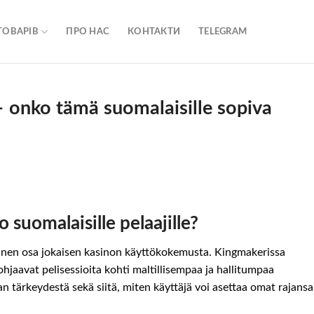
ТОВАРІВ
ПРО НАС
КОНТАКТИ
TELEGRAM
 onko tämä suomalaisille sopiva
suomalaisille pelaajille?
inen osa jokaisen kasinon käyttökokemusta. Kingmakerissa
hjaavat pelisessioita kohti maltillisempaa ja hallitumpaa
n tärkeydestä sekä siitä, miten käyttäjä voi asettaa omat rajansa