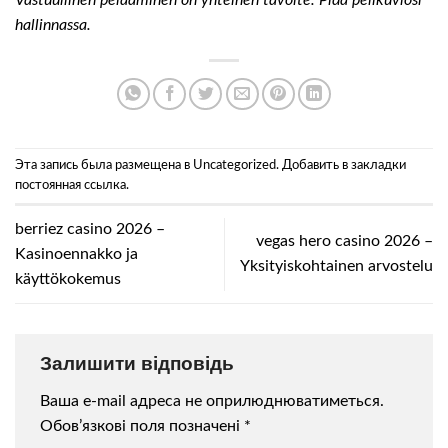
hallinnassa.
Эта запись была размещена в
Uncategorized
. Добавить в закладки
постоянная ссылка
.
berriez casino 2026 –
vegas hero casino 2026 –
Kasinoennakko ja
Yksityiskohtainen arvostelu
käyttökokemus
Залишити відповідь
Ваша e-mail адреса не оприлюднюватиметься.
Обов’язкові поля позначені
*