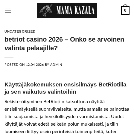
Skip
0
to
content
UNCATEGORIZED
betriot casino 2026 – Onko se arvoinen
valinta pelaajille?
POSTED ON
12.04.2026
BY
ADMIN
Käyttäjäkokemuksen ensisilmäys BetRiotilla
ja sen vaikutus valintoihin
Rekisteröityminen BetRiotiin katsottuna näyttää
ensisilmäyksellä suoraviivaiselta, mutta samalla se painottaa
tilin suojaamista ja henkilöllisyyden varmistamista. Uudet
käyttäjät voivat edetä selkeän polun mukaisesti, ja tilin
luomiseen liittyy usein perinteisiä toimenpiteitä, kuten