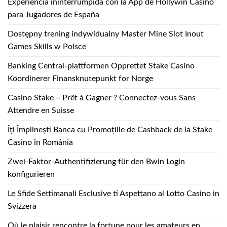
Experiencia ininterrumpida con la App de Hollywin Casino
para Jugadores de España
Dostępny trening indywidualny Master Mine Slot Inout
Games Skills w Polsce
Banking Central-plattformen Opprettet Stake Casino
Koordinerer Finansknutepunkt for Norge
Casino Stake – Prêt à Gagner ? Connectez-vous Sans
Attendre en Suisse
Îți Împlinești Banca cu Promoțiile de Cashback de la Stake
Casino în România
Zwei-Faktor-Authentifizierung für den Bwin Login
konfigurieren
Le Sfide Settimanali Esclusive ti Aspettano al Lotto Casino in
Svizzera
Où le plaisir rencontre la fortune pour les amateurs en