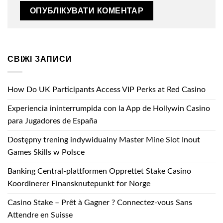
СВІЖІ ЗАПИСИ
How Do UK Participants Access VIP Perks at Red Casino
Experiencia ininterrumpida con la App de Hollywin Casino
para Jugadores de España
Dostępny trening indywidualny Master Mine Slot Inout
Games Skills w Polsce
Banking Central-plattformen Opprettet Stake Casino
Koordinerer Finansknutepunkt for Norge
Casino Stake – Prêt à Gagner ? Connectez-vous Sans
Attendre en Suisse