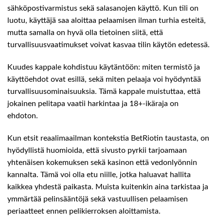
sähköpostivarmistus sekä salasanojen käyttö. Kun tili on
luotu, käyttäjä saa aloittaa pelaamisen ilman turhia esteitä,
mutta samalla on hyvä olla tietoinen siitä, että
turvallisuusvaatimukset voivat kasvaa tilin käytön edetessä.
Kuudes kappale kohdistuu käytäntöön: miten termistö ja
käyttöehdot ovat esillä, sekä miten pelaaja voi hyödyntää
turvallisuusominaisuuksia. Tämä kappale muistuttaa, että
jokainen pelitapa vaatii harkintaa ja 18+-ikäraja on
ehdoton.
Kun etsit reaalimaailman kontekstia BetRiotin taustasta, on
hyödyllistä huomioida, että sivusto pyrkii tarjoamaan
yhtenäisen kokemuksen sekä kasinon että vedonlyönnin
kannalta. Tämä voi olla etu niille, jotka haluavat hallita
kaikkea yhdestä paikasta. Muista kuitenkin aina tarkistaa ja
ymmärtää pelinsääntöjä sekä vastuullisen pelaamisen
periaatteet ennen pelikierroksen aloittamista.