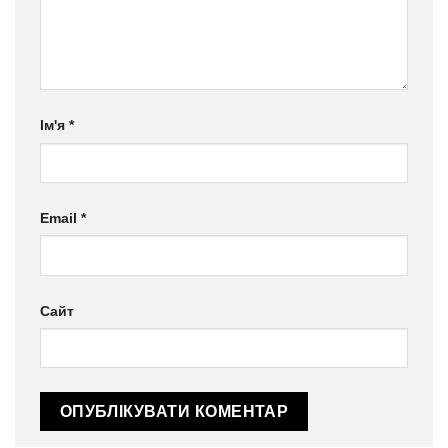
Ім'я
*
Email
*
Сайт