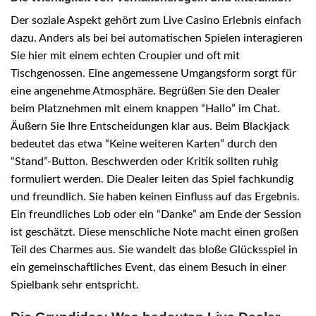
Der soziale Aspekt gehört zum Live Casino Erlebnis einfach
dazu. Anders als bei bei automatischen Spielen interagieren
Sie hier mit einem echten Croupier und oft mit
Tischgenossen. Eine angemessene Umgangsform sorgt für
eine angenehme Atmosphäre. Begrüßen Sie den Dealer
beim Platznehmen mit einem knappen “Hallo” im Chat.
Äußern Sie Ihre Entscheidungen klar aus. Beim Blackjack
bedeutet das etwa “Keine weiteren Karten” durch den
“Stand”-Button. Beschwerden oder Kritik sollten ruhig
formuliert werden. Die Dealer leiten das Spiel fachkundig
und freundlich. Sie haben keinen Einfluss auf das Ergebnis.
Ein freundliches Lob oder ein “Danke” am Ende der Session
ist geschätzt. Diese menschliche Note macht einen großen
Teil des Charmes aus. Sie wandelt das bloße Glücksspiel in
ein gemeinschaftliches Event, das einem Besuch in einer
Spielbank sehr entspricht.