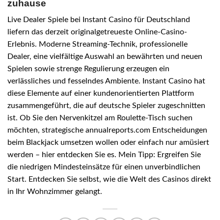
zuhause
Live Dealer Spiele bei Instant Casino für Deutschland
liefern das derzeit originalgetreueste Online-Casino-
Erlebnis. Moderne Streaming-Technik, professionelle
Dealer, eine vielfältige Auswahl an bewährten und neuen
Spielen sowie strenge Regulierung erzeugen ein
verlässliches und fesselndes Ambiente. Instant Casino hat
diese Elemente auf einer kundenorientierten Plattform
zusammengeführt, die auf deutsche Spieler zugeschnitten
ist. Ob Sie den Nervenkitzel am Roulette-Tisch suchen
möchten, strategische
annualreports.com
Entscheidungen
beim Blackjack umsetzen wollen oder einfach nur amüsiert
werden – hier entdecken Sie es. Mein Tipp: Ergreifen Sie
die niedrigen Mindesteinsätze für einen unverbindlichen
Start. Entdecken Sie selbst, wie die Welt des Casinos direkt
in Ihr Wohnzimmer gelangt.