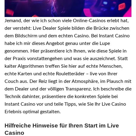
Jemand, der wie ich schon viele Online-Casinos erlebt hat,
der versteht: Live Dealer Spiele bilden die Brücke zwischen
dem Bildschirm und dem echten Casino. Bei
Instant Casino
habe ich mir dieses Angebot genau unter die Lupe
genommen. Hier präsentiere ich Ihnen, wie diese Spiele in
der Praxis vonstattengehen und was sie auszeichnet. Statt
kalter Algorithmen treffen Sie hier auf echte Menschen,
echte Karten und echte Rouletteräder – live von Ihrer
Couch aus. Der Reiz liegt in der Atmosphäre, im Plausch mit
dem Dealer und der völligen Transparenz. Ich beschreibe die
Technik dahinter, präsentiere die konkreten Spiele bei
Instant Casino vor und teile Tipps, wie Sie Ihr Live Casino
Erlebnis optimal gestalten.
Hilfreiche Hinweise für Ihren Start im Live
Casino