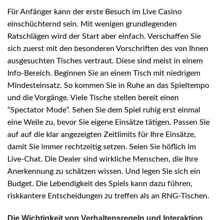
Für Anfänger kann der erste Besuch im Live Casino
einschüchternd sein. Mit wenigen grundlegenden
Ratschlägen wird der Start aber einfach. Verschaffen Sie
sich zuerst mit den besonderen Vorschriften des von Ihnen
ausgesuchten Tisches vertraut. Diese sind meist in einem
Info-Bereich. Beginnen Sie an einem Tisch mit niedrigem
Mindesteinsatz. So kommen Sie in Ruhe an das Spieltempo
und die Vorgänge. Viele Tische stellen bereit einen
“Spectator Mode”. Sehen Sie dem Spiel ruhig erst einmal
eine Weile zu, bevor Sie eigene Einsätze tätigen. Passen Sie
auf auf die klar angezeigten Zeitlimits für Ihre Einsätze,
damit Sie immer rechtzeitig setzen. Seien Sie höflich im
Live-Chat. Die Dealer sind wirkliche Menschen, die Ihre
Anerkennung zu schätzen wissen. Und legen Sie sich ein
Budget. Die Lebendigkeit des Spiels kann dazu führen,
riskkantere Entscheidungen zu treffen als an RNG-Tischen.
Die Wichtigkeit von Verhaltensregeln und Interaktion