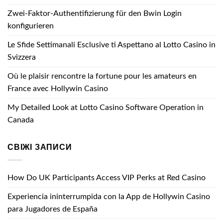
Zwei-Faktor-Authentifizierung für den Bwin Login
konfigurieren
Le Sfide Settimanali Esclusive ti Aspettano al Lotto Casino in
Svizzera
Où le plaisir rencontre la fortune pour les amateurs en
France avec Hollywin Casino
My Detailed Look at Lotto Casino Software Operation in
Canada
СВІЖІ ЗАПИСИ
How Do UK Participants Access VIP Perks at Red Casino
Experiencia ininterrumpida con la App de Hollywin Casino
para Jugadores de España