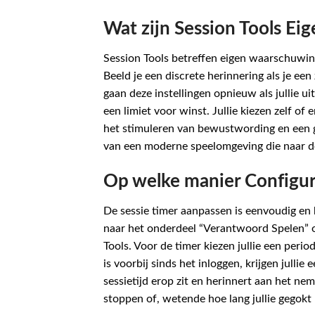
Wat zijn Session Tools Eige
Session Tools betreffen eigen waarschuwin
Beeld je een discrete herinnering als je een
gaan deze instellingen opnieuw als jullie ui
een limiet voor winst. Jullie kiezen zelf of 
het stimuleren van bewustwording en een 
van een moderne speelomgeving die naar de
Op welke manier Configure
De sessie timer aanpassen is eenvoudig en 
naar het onderdeel “Verantwoord Spelen” of 
Tools. Voor de timer kiezen jullie een peri
is voorbij sinds het inloggen, krijgen julli
sessietijd erop zit en herinnert aan het n
stoppen of, wetende hoe lang jullie gegokt 