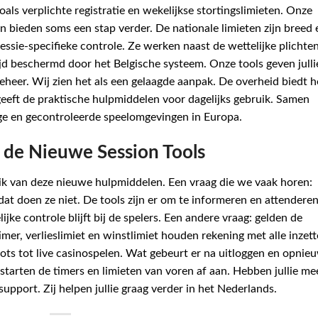
zoals verplichte registratie en wekelijkse stortingslimieten. Onze
en bieden soms een stap verder. De nationale limieten zijn breed 
essie-specifieke controle. Ze werken naast de wettelijke plichten
tijd beschermd door het Belgische systeem. Onze tools geven julli
eheer. Wij zien het als een gelaagde aanpak. De overheid biedt h
eft de praktische hulpmiddelen voor dagelijks gebruik. Samen
ge en gecontroleerde speelomgevingen in Europa.
 de Nieuwe Session Tools
uik van deze nieuwe hulpmiddelen. Een vraag die we vaak horen:
dat doen ze niet. De tools zijn er om te informeren en attenderen
ijke controle blijft bij de spelers. Een andere vraag: gelden de
etimer, verlieslimiet en winstlimiet houden rekening met alle inzet
 slots tot live casinospelen. Wat gebeurt er na uitloggen en opnie
tarten de timers en limieten van voren af aan. Hebben jullie me
pport. Zij helpen jullie graag verder in het Nederlands.