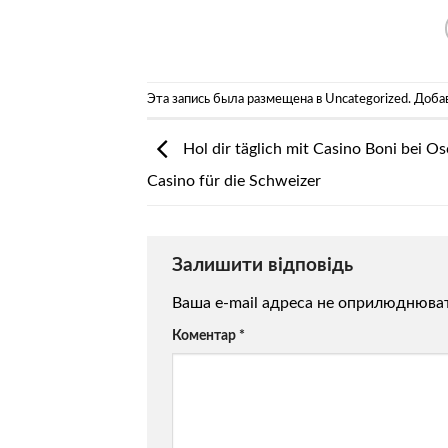
Эта запись была размещена в
Uncategorized
. Доба
Hol dir täglich mit Casino Boni bei O
Casino für die Schweizer
Залишити відповідь
Ваша e-mail адреса не оприлюднюва
Коментар
*