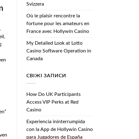
Svizzera
n
Où le plaisir rencontre la
fortune pour les amateurs en
.
France avec Hollywin Casino
il,
My Detailed Look at Lotto
g:
Casino Software Operation in
Canada
een
n
СВІЖІ ЗАПИСИ
How Do UK Participants
Access VIP Perks at Red
Casino
en”
Experiencia ininterrumpida
con la App de Hollywin Casino
even
para Jugadores de España