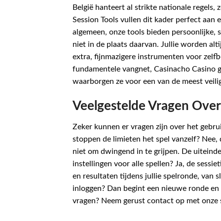
België hanteert al strikte nationale regels, 
Session Tools vullen dit kader perfect aan 
algemeen, onze tools bieden persoonlijke, s
niet in de plaats daarvan. Jullie worden al
extra, fijnmazigere instrumenten voor zelfb
fundamentele vangnet, Casinacho Casino ge
waarborgen ze voor een van de meest veili
Veelgestelde Vragen Over
Zeker kunnen er vragen zijn over het gebr
stoppen de limieten het spel vanzelf? Nee, 
niet om dwingend in te grijpen. De uiteindel
instellingen voor alle spellen? Ja, de sessi
en resultaten tijdens jullie spelronde, van
inloggen? Dan begint een nieuwe ronde en s
vragen? Neem gerust contact op met onze su