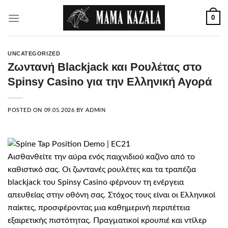
Skip
0
to
content
UNCATEGORIZED
Ζωντανή Blackjack και Ρουλέτας στο
Spinsy Casino για την Ελληνική Αγορά
POSTED ON
09.05.2026
BY
ADMIN
Αισθανθείτε την αύρα ενός παιχνιδιού καζίνο από το
καθιστικό σας. Οι ζωντανές ρουλέτες και τα τραπέζια
blackjack του
Spinsy Casino
φέρνουν τη ενέργεια
απευθείας στην οθόνη σας. Στόχος τους είναι οι Ελληνικοί
παίκτες, προσφέροντας μια καθημερινή περιπέτεια
εξαιρετικής πιστότητας. Πραγματικοί κρουπιέ και ντίλερ