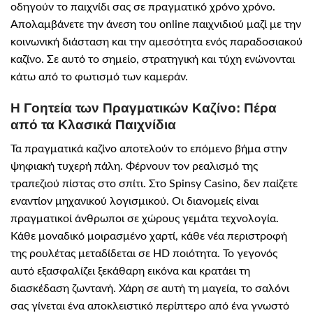
οδηγούν το παιχνίδι σας σε πραγματικό χρόνο χρόνο.
Απολαμβάνετε την άνεση του online παιχνιδιού μαζί με την
κοινωνική διάσταση και την αμεσότητα ενός παραδοσιακού
καζίνο. Σε αυτό το σημείο, στρατηγική και τύχη ενώνονται
κάτω από το φωτισμό των καμεράν.
Η Γοητεία των Πραγματικών Καζίνο: Πέρα
από τα Κλασικά Παιχνίδια
Τα πραγματικά καζίνο αποτελούν το επόμενο βήμα στην
ψηφιακή τυχερή πάλη. Φέρνουν τον ρεαλισμό της
τραπεζιού πίστας στο σπίτι. Στο Spinsy Casino, δεν παίζετε
εναντίον μηχανικού λογισμικού. Οι διανομείς είναι
πραγματικοί άνθρωποι σε χώρους γεμάτα τεχνολογία.
Κάθε μοναδικό μοιρασμένο χαρτί, κάθε νέα περιστροφή
της ρουλέτας μεταδίδεται σε HD ποιότητα. Το γεγονός
αυτό εξασφαλίζει ξεκάθαρη εικόνα και κρατάει τη
διασκέδαση ζωντανή. Χάρη σε αυτή τη μαγεία, το σαλόνι
σας γίνεται ένα αποκλειστικό περίπτερο από ένα γνωστό