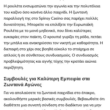
Η ρουλέτα ενσωματώνει την αγωνία και την πολυτέλεια
του καζίνο όσο κανένα άλλο παιχνίδι. Η ζωντανή
παραλλαγή της στο Spinsy Casino σας παρέχει πολλές
δυνατότητες. Μπορείτε να επιλέξετε την Ευρωπαϊκή
Ρουλέτα με το μονό μηδενικό, που δίνει καλύτερες
ευκαιρίες στον παίκτη. Ο κρουπιέ γυρίζει τη ρόδα, πετάει
την μπάλα και ανακηρύσσει τον νικητή με καθαρότητα. Η
διεπαφή στο χέρι σας βοηθά εύκολο το στοίχημα σε
απλούς ή σε σύνθετους συνδυασμούς. Ο συνδυασμός
προβλεψιμότητας και αγνής τύχης την κρατάει αιώνια
περιζήτητη.
Συμβουλές για Καλύτερη Εμπειρία στα
Ζωντανά Αγώνες
Για να απολαύσετε τα ζωντανά παιχνίδια στο έπακρο,
ακολουθήστε μερικές βασικές συμβουλές. Βεβαιωθείτε ότι
διαθέτετε μια συνεπή σύνδεση στο διαδίκτυο για να μην