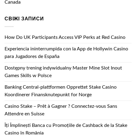
Canada
СВІЖІ ЗАПИСИ
How Do UK Participants Access VIP Perks at Red Casino
Experiencia ininterrumpida con la App de Hollywin Casino
para Jugadores de España
Dostępny trening indywidualny Master Mine Slot Inout
Games Skills w Polsce
Banking Central-plattformen Opprettet Stake Casino
Koordinerer Finansknutepunkt for Norge
Casino Stake – Prêt à Gagner ? Connectez-vous Sans
Attendre en Suisse
Îți Împlinești Banca cu Promoțiile de Cashback de la Stake
Casino în România