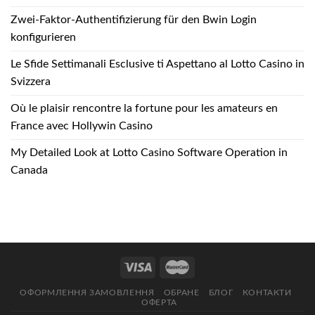
Zwei-Faktor-Authentifizierung für den Bwin Login
konfigurieren
Le Sfide Settimanali Esclusive ti Aspettano al Lotto Casino in
Svizzera
Où le plaisir rencontre la fortune pour les amateurs en
France avec Hollywin Casino
My Detailed Look at Lotto Casino Software Operation in
Canada
ОФОРМЛЕННЯ ЗАМОВЛЕННЯ
ОБРАНЕ
БЛОГ
КОНТАКТИ
ОФЕРТА