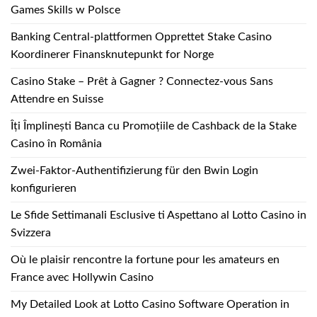
Games Skills w Polsce
Banking Central-plattformen Opprettet Stake Casino
Koordinerer Finansknutepunkt for Norge
Casino Stake – Prêt à Gagner ? Connectez-vous Sans
Attendre en Suisse
Îți Împlinești Banca cu Promoțiile de Cashback de la Stake
Casino în România
Zwei-Faktor-Authentifizierung für den Bwin Login
konfigurieren
Le Sfide Settimanali Esclusive ti Aspettano al Lotto Casino in
Svizzera
Où le plaisir rencontre la fortune pour les amateurs en
France avec Hollywin Casino
My Detailed Look at Lotto Casino Software Operation in