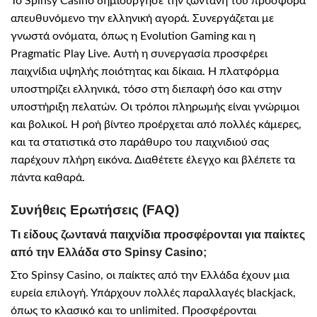
Το Spinsy Casino δημιούργησε την ζωντανή του προσφορά
απευθυνόμενο την ελληνική αγορά. Συνεργάζεται με
γνωστά ονόματα, όπως η Evolution Gaming και η
Pragmatic Play Live. Αυτή η συνεργασία προσφέρει
παιχνίδια υψηλής ποιότητας και δίκαια. Η πλατφόρμα
υποστηρίζει ελληνικά, τόσο στη διεπαφή όσο και στην
υποστήριξη πελατών. Οι τρόποι πληρωμής είναι γνώριμοι
και βολικοί. Η ροή βίντεο προέρχεται από πολλές κάμερες,
και τα στατιστικά στο παράθυρο του παιχνιδιού σας
παρέχουν πλήρη εικόνα. Διαθέτετε έλεγχο και βλέπετε τα
πάντα καθαρά.
Συνήθεις Ερωτήσεις (FAQ)
Τι είδους ζωντανά παιχνίδια προσφέρονται για παίκτες
από την Ελλάδα στο Spinsy Casino;
Στο Spinsy Casino, οι παίκτες από την Ελλάδα έχουν μια
ευρεία επιλογή. Υπάρχουν πολλές παραλλαγές blackjack,
όπως το κλασικό και το unlimited. Προσφέρονται