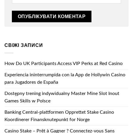
СВІЖІ ЗАПИСИ
How Do UK Participants Access VIP Perks at Red Casino
Experiencia ininterrumpida con la App de Hollywin Casino
para Jugadores de España
Dostępny trening indywidualny Master Mine Slot Inout
Games Skills w Polsce
Banking Central-plattformen Opprettet Stake Casino
Koordinerer Finansknutepunkt for Norge
Casino Stake – Prêt à Gagner ? Connectez-vous Sans