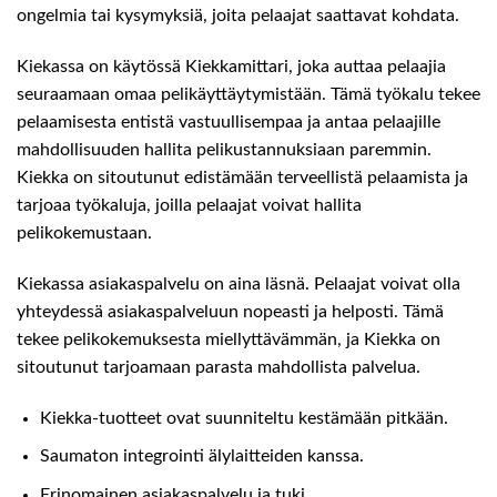
ongelmia tai kysymyksiä, joita pelaajat saattavat kohdata.
Kiekassa on käytössä Kiekkamittari, joka auttaa pelaajia
seuraamaan omaa pelikäyttäytymistään. Tämä työkalu tekee
pelaamisesta entistä vastuullisempaa ja antaa pelaajille
mahdollisuuden hallita pelikustannuksiaan paremmin.
Kiekka on sitoutunut edistämään terveellistä pelaamista ja
tarjoaa työkaluja, joilla pelaajat voivat hallita
pelikokemustaan.
Kiekassa asiakaspalvelu on aina läsnä. Pelaajat voivat olla
yhteydessä asiakaspalveluun nopeasti ja helposti. Tämä
tekee pelikokemuksesta miellyttävämmän, ja Kiekka on
sitoutunut tarjoamaan parasta mahdollista palvelua.
Kiekka-tuotteet ovat suunniteltu kestämään pitkään.
Saumaton integrointi älylaitteiden kanssa.
Erinomainen asiakaspalvelu ja tuki.