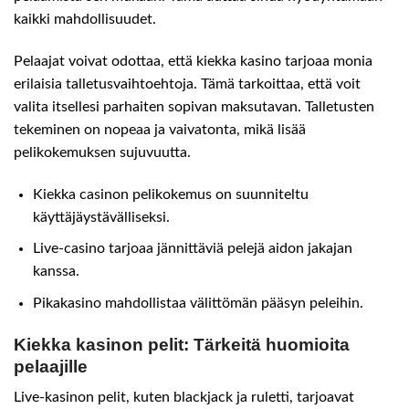
kaikki mahdollisuudet.
Pelaajat voivat odottaa, että kiekka kasino tarjoaa monia
erilaisia talletusvaihtoehtoja. Tämä tarkoittaa, että voit
valita itsellesi parhaiten sopivan maksutavan. Talletusten
tekeminen on nopeaa ja vaivatonta, mikä lisää
pelikokemuksen sujuvuutta.
Kiekka casinon pelikokemus on suunniteltu
käyttäjäystävälliseksi.
Live-casino tarjoaa jännittäviä pelejä aidon jakajan
kanssa.
Pikakasino mahdollistaa välittömän pääsyn peleihin.
Kiekka kasinon pelit: Tärkeitä huomioita
pelaajille
Live-kasinon pelit, kuten blackjack ja ruletti, tarjoavat