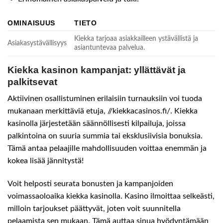
OMINAISUUS
TIETO
Kiekka tarjoaa asiakkailleen ystävällistä ja
Asiakasystävällisyys
asiantuntevaa palvelua.
Kiekka kasinon kampanjat: yllättävät ja
palkitsevat
Aktiivinen osallistuminen erilaisiin turnauksiin voi tuoda
mukanaan merkittäviä etuja,
//kiekkacasinos.fi/
. Kiekka
kasinolla järjestetään säännöllisesti kilpailuja, joissa
palkintoina on suuria summia tai eksklusiivisia bonuksia.
Tämä antaa pelaajille mahdollisuuden voittaa enemmän ja
kokea lisää jännitystä!
Voit helposti seurata bonusten ja kampanjoiden
voimassaoloaika kiekka kasinolla. Kasino ilmoittaa selkeästi,
milloin tarjoukset päättyvät, joten voit suunnitella
pelaamista sen mukaan. Tämä auttaa sinua hyödyntämään