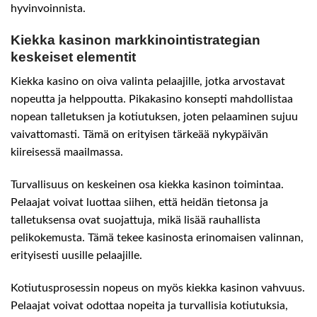
hyvinvoinnista.
Kiekka kasinon markkinointistrategian
keskeiset elementit
Kiekka kasino on oiva valinta pelaajille, jotka arvostavat
nopeutta ja helppoutta. Pikakasino konsepti mahdollistaa
nopean talletuksen ja kotiutuksen, joten pelaaminen sujuu
vaivattomasti. Tämä on erityisen tärkeää nykypäivän
kiireisessä maailmassa.
Turvallisuus on keskeinen osa kiekka kasinon toimintaa.
Pelaajat voivat luottaa siihen, että heidän tietonsa ja
talletuksensa ovat suojattuja, mikä lisää rauhallista
pelikokemusta. Tämä tekee kasinosta erinomaisen valinnan,
erityisesti uusille pelaajille.
Kotiutusprosessin nopeus on myös kiekka kasinon vahvuus.
Pelaajat voivat odottaa nopeita ja turvallisia kotiutuksia,