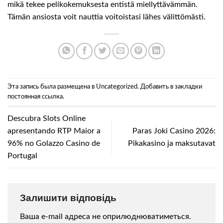
mikä tekee pelikokemuksesta entistä miellyttävämmän.
Tämän ansiosta voit nauttia voitoistasi lähes välittömästi.
Эта запись была размещена в
Uncategorized
. Добавить в закладки
постоянная ссылка
.
Descubra Slots Online
apresentando RTP Maior a
Paras Joki Casino 2026:
96% no Golazzo Casino de
Pikakasino ja maksutavat
Portugal
Залишити відповідь
Ваша e-mail адреса не оприлюднюватиметься.