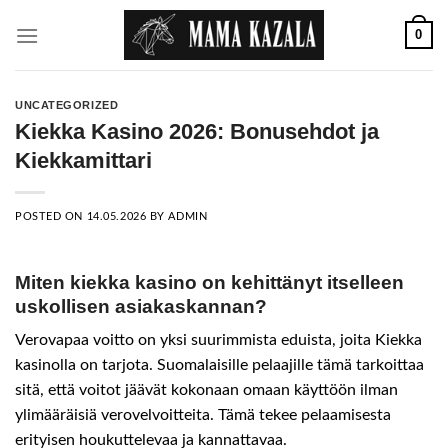
Skip
0
to
content
UNCATEGORIZED
Kiekka Kasino 2026: Bonusehdot ja
Kiekkamittari
POSTED ON
14.05.2026
BY
ADMIN
Miten kiekka kasino on kehittänyt itselleen
uskollisen asiakaskannan?
Verovapaa voitto on yksi suurimmista eduista, joita Kiekka
kasinolla on tarjota. Suomalaisille pelaajille tämä tarkoittaa
sitä, että voitot jäävät kokonaan omaan käyttöön ilman
ylimääräisiä verovelvoitteita. Tämä tekee pelaamisesta
erityisen houkuttelevaa ja kannattavaa.