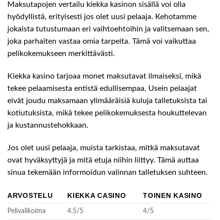
Maksutapojen vertailu kiekka kasinon sisällä voi olla
hyödyllistä, erityisesti jos olet uusi pelaaja. Kehotamme
jokaista tutustumaan eri vaihtoehtoihin ja valitsemaan sen,
joka parhaiten vastaa omia tarpeita. Tämä voi vaikuttaa
pelikokemukseen merkittävästi.
Kiekka kasino tarjoaa monet maksutavat ilmaiseksi, mikä
tekee pelaamisesta entistä edullisempaa. Usein pelaajat
eivät joudu maksamaan ylimääräisiä kuluja talletuksista tai
kotiutuksista, mikä tekee pelikokemuksesta houkuttelevan
ja kustannustehokkaan.
Jos olet uusi pelaaja, muista tarkistaa, mitkä maksutavat
ovat hyväksyttyjä ja mitä etuja niihin liittyy. Tämä auttaa
sinua tekemään informoidun valinnan talletuksen suhteen.
ARVOSTELU
KIEKKA CASINO
TOINEN KASINO
Pelivalikoima
4.5/5
4/5