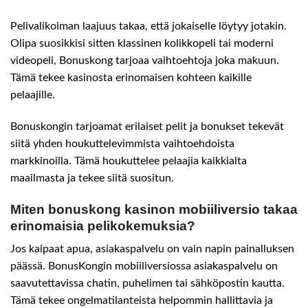
Pelivalikoiman laajuus takaa, että jokaiselle löytyy jotakin.
Olipa suosikkisi sitten klassinen kolikkopeli tai moderni
videopeli, Bonuskong tarjoaa vaihtoehtoja joka makuun.
Tämä tekee kasinosta erinomaisen kohteen kaikille
pelaajille.
Bonuskongin tarjoamat erilaiset pelit ja bonukset tekevät
siitä yhden houkuttelevimmista vaihtoehdoista
markkinoilla. Tämä houkuttelee pelaajia kaikkialta
maailmasta ja tekee siitä suositun.
Miten bonuskong kasinon mobiiliversio takaa
erinomaisia pelikokemuksia?
Jos kaipaat apua, asiakaspalvelu on vain napin painalluksen
päässä. BonusKongin mobiiliversiossa asiakaspalvelu on
saavutettavissa chatin, puhelimen tai sähköpostin kautta.
Tämä tekee ongelmatilanteista helpommin hallittavia ja