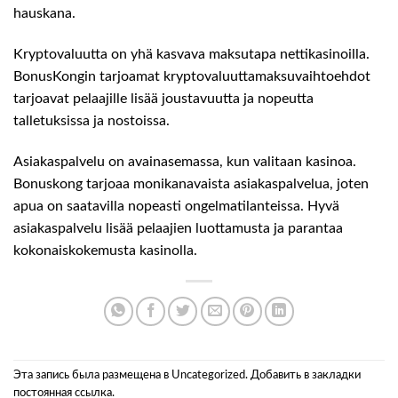
hauskana.
Kryptovaluutta on yhä kasvava maksutapa nettikasinoilla.
BonusKongin tarjoamat kryptovaluuttamaksuvaihtoehdot
tarjoavat pelaajille lisää joustavuutta ja nopeutta
talletuksissa ja nostoissa.
Asiakaspalvelu on avainasemassa, kun valitaan kasinoa.
Bonuskong tarjoaa monikanavaista asiakaspalvelua, joten
apua on saatavilla nopeasti ongelmatilanteissa. Hyvä
asiakaspalvelu lisää pelaajien luottamusta ja parantaa
kokonaiskokemusta kasinolla.
Эта запись была размещена в
Uncategorized
. Добавить в закладки
постоянная ссылка
.