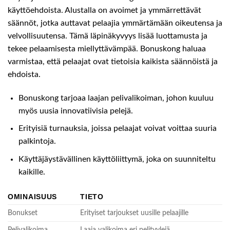
käyttöehdoista. Alustalla on avoimet ja ymmärrettävät
säännöt, jotka auttavat pelaajia ymmärtämään oikeutensa ja
velvollisuutensa. Tämä läpinäkyvyys lisää luottamusta ja
tekee pelaamisesta miellyttävämpää. Bonuskong haluaa
varmistaa, että pelaajat ovat tietoisia kaikista säännöistä ja
ehdoista.
Bonuskong tarjoaa laajan pelivalikoiman, johon kuuluu
myös uusia innovatiivisia pelejä.
Erityisiä turnauksia, joissa pelaajat voivat voittaa suuria
palkintoja.
Käyttäjäystävällinen käyttöliittymä, joka on suunniteltu
kaikille.
OMINAISUUS
TIETO
Bonukset
Erityiset tarjoukset uusille pelaajille
Pelivalikoima
Laaja valikoima eri pelityylejä