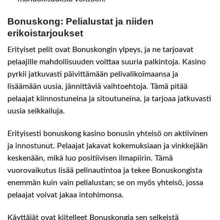
Bonuskong: Pelialustat ja niiden
erikoistarjoukset
Erityiset pelit ovat Bonuskongin ylpeys, ja ne tarjoavat
pelaajille mahdollisuuden voittaa suuria palkintoja. Kasino
pyrkii jatkuvasti päivittämään pelivalikoimaansa ja
lisäämään uusia, jännittäviä vaihtoehtoja. Tämä pitää
pelaajat kiinnostuneina ja sitoutuneina, ja tarjoaa jatkuvasti
uusia seikkailuja.
Erityisesti
bonuskong kasino bonus
in yhteisö on aktiivinen
ja innostunut. Pelaajat jakavat kokemuksiaan ja vinkkejään
keskenään, mikä luo positiivisen ilmapiirin. Tämä
vuorovaikutus lisää pelinautintoa ja tekee Bonuskongista
enemmän kuin vain pelialustan; se on myös yhteisö, jossa
pelaajat voivat jakaa intohimonsa.
Käyttäjät ovat kiitelleet Bonuskongia sen selkeistä