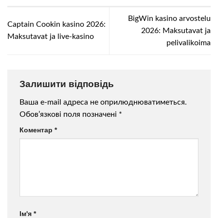
BigWin kasino arvostelu
Captain Cookin kasino 2026:
2026: Maksutavat ja
Maksutavat ja live-kasino
pelivalikoima
Залишити відповідь
Ваша e-mail адреса не оприлюднюватиметься.
Обов’язкові поля позначені
*
Коментар
*
Ім'я
*