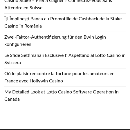
Casino Stake – Prêt à Gagner ? Connectez-vous Sans
Attendre en Suisse
Îți Împlinești Banca cu Promoțiile de Cashback de la Stake
Casino în România
Zwei-Faktor-Authentifizierung für den Bwin Login
konfigurieren
Le Sfide Settimanali Esclusive ti Aspettano al Lotto Casino in
Svizzera
Où le plaisir rencontre la fortune pour les amateurs en
France avec Hollywin Casino
My Detailed Look at Lotto Casino Software Operation in
Canada