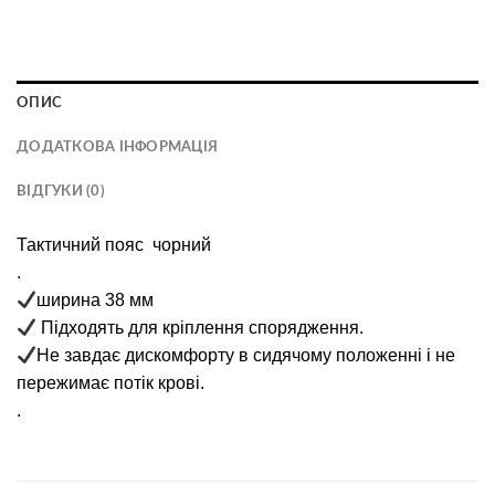
ОПИС
ДОДАТКОВА ІНФОРМАЦІЯ
ВІДГУКИ (0)
Тактичний пояс чорний
.
ширина 38 мм
Підходять для кріплення спорядження.
Не завдає дискомфорту в сидячому положенні і не
пережимає потік крові.
.