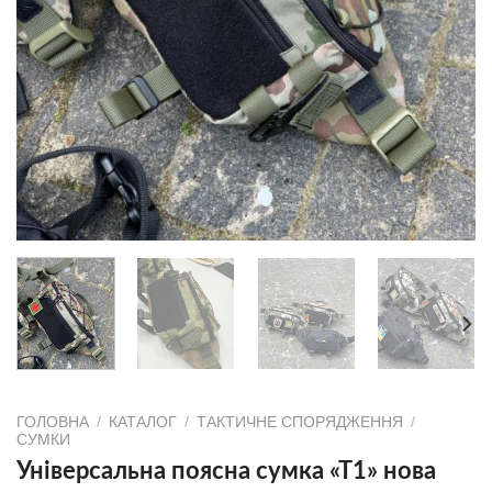
ГОЛОВНА
/
КАТАЛОГ
/
ТАКТИЧНЕ СПОРЯДЖЕННЯ
/
СУМКИ
Універсальна поясна сумка «Т1» нова