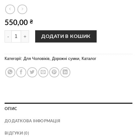
550,00
₴
MARS чорна матова кількість
ДОДАТИ В КОШИК
Категорії:
Для Чоловіків
,
Дорожні сумки
,
Каталог
ОПИС
ДОДАТКОВА ІНФОРМАЦІЯ
ВІДГУКИ (0)