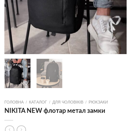
ГОЛОВНА
/
КАТАЛОГ
/
ДЛЯ ЧОЛОВІКІВ
/
РЮКЗАКИ
NIKITA NEW флотар метал замки