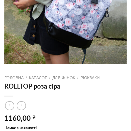
ГОЛОВНА
/
КАТАЛОГ
/
ДЛЯ ЖІНОК
/
РЮКЗАКИ
ROLLTOP роза сіра
1160,00
₴
Немає в наявності