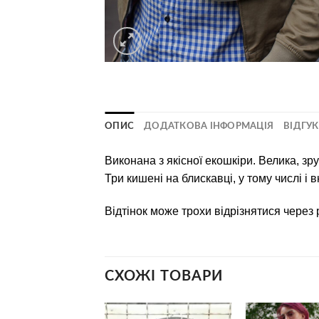
ОПИС
ДОДАТКОВА ІНФОРМАЦІЯ
ВІДГУК
Виконана з якісної екошкіри. Велика, зру
Три кишені на блискавці, у тому числі і
Відтінок може трохи відрізнятися через
СХОЖІ ТОВАРИ