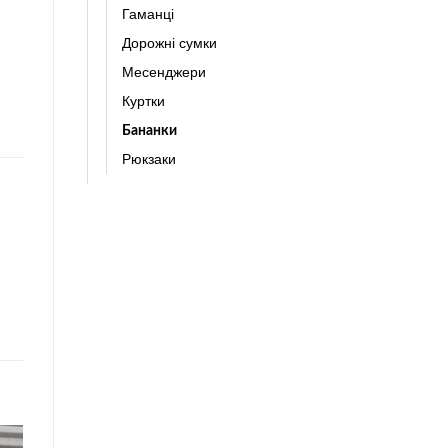
Гаманці
Дорожні сумки
Месенджери
Куртки
Бананки
Рюкзаки