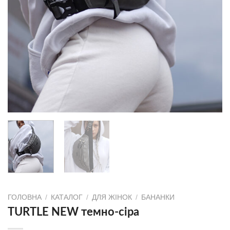
ГОЛОВНА
/
КАТАЛОГ
/
ДЛЯ ЖІНОК
/
БАНАНКИ
TURTLE NEW темно-сіра