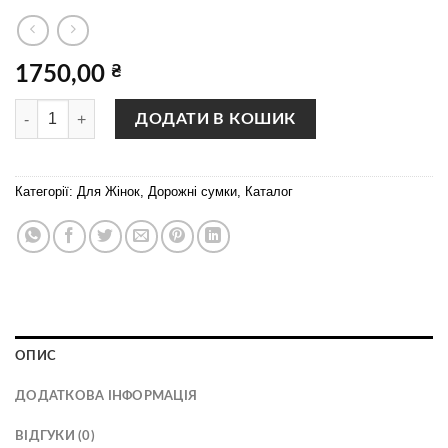
1750,00
₴
WAGON гладка чорна кількість
ДОДАТИ В КОШИК
Категорії:
Для Жінок
,
Дорожні сумки
,
Каталог
ОПИС
ДОДАТКОВА ІНФОРМАЦІЯ
ВІДГУКИ (0)