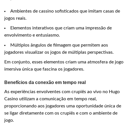
Ambientes de cassino sofisticados que imitam casas de
jogos reais.
Elementos interativos que criam uma impressão de
envolvimento e entusiasmo.
Múltiplos ângulos de filmagem que permitem aos
jogadores visualizar os jogos de múltiplas perspectivas.
Em conjunto, esses elementos criam uma atmosfera de jogo
imersiva única que fascina os jogadores.
Benefícios da conexão em tempo real
As experiências envolventes com crupiês ao vivo no
Hugo
Casino utilizam a comunicação em tempo real,
proporcionando aos jogadores uma oportunidade única de
se ligar diretamente com os crupiês e com o ambiente de
jogo.