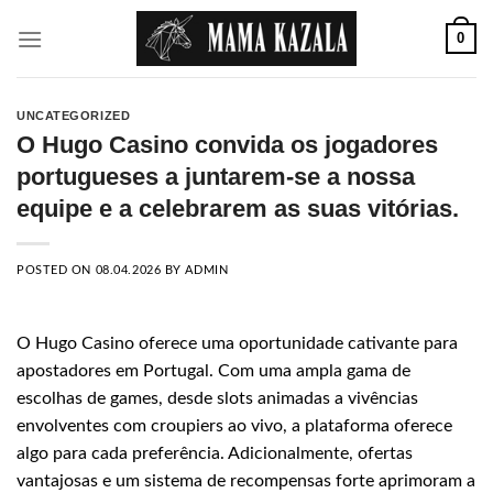
Skip
0
to
content
UNCATEGORIZED
O Hugo Casino convida os jogadores
portugueses a juntarem-se a nossa
equipe e a celebrarem as suas vitórias.
POSTED ON
08.04.2026
BY
ADMIN
O Hugo Casino oferece uma oportunidade cativante para
apostadores em Portugal. Com uma ampla gama de
escolhas de games, desde slots animadas a vivências
envolventes com croupiers ao vivo, a plataforma oferece
algo para cada preferência. Adicionalmente, ofertas
vantajosas e um sistema de recompensas forte aprimoram a