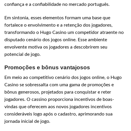
confiança e a confiabilidade no mercado português.
Em sintonia, esses elementos formam uma base que
fortalece o envolvimento e a retenção dos jogadores,
transformando o Hugo Casino um competidor atraente no
disputado cenário dos jogos online. Esse ambiente
envolvente motiva os jogadores a descobrirem seu
potencial de jogo.
Promoções e bônus vantajosos
Em meio ao competitivo cenário dos jogos online, o Hugo
Casino se sobressalta com uma gama de promoções e
bônus generosos, projetados para conquistar e reter
jogadores. O cassino proporciona incentivos de boas-
vindas que oferecem aos novos jogadores incentivos
consideráveis logo após o cadastro, aprimorando sua
jornada inicial de jogo.