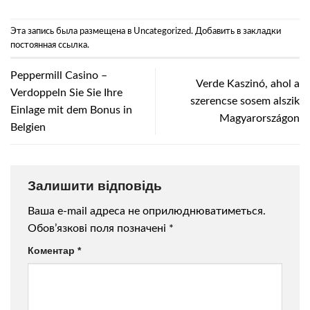
Эта запись была размещена в
Uncategorized
. Добавить в закладки
постоянная ссылка
.
Peppermill Casino –
Verde Kaszinó, ahol a
Verdoppeln Sie Sie Ihre
szerencse sosem alszik
Einlage mit dem Bonus in
Magyarországon
Belgien
Залишити відповідь
Ваша e-mail адреса не оприлюднюватиметься.
Обов’язкові поля позначені
*
Коментар
*