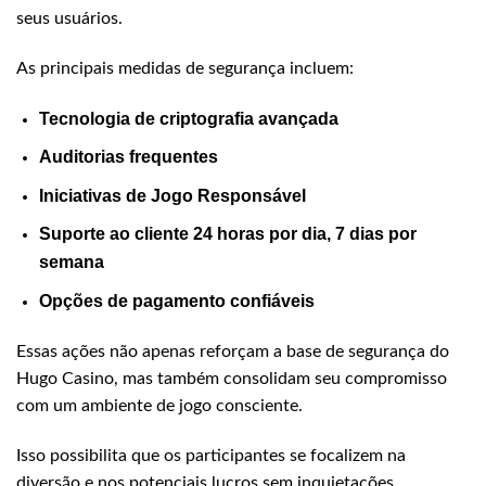
seus usuários.
As principais medidas de segurança incluem:
Tecnologia de criptografia avançada
Auditorias frequentes
Iniciativas de Jogo Responsável
Suporte ao cliente 24 horas por dia, 7 dias por
semana
Opções de pagamento confiáveis
Essas ações não apenas reforçam a base de segurança do
Hugo Casino, mas também consolidam seu compromisso
com um ambiente de jogo consciente.
Isso possibilita que os participantes se focalizem na
diversão e nos potenciais lucros sem inquietações