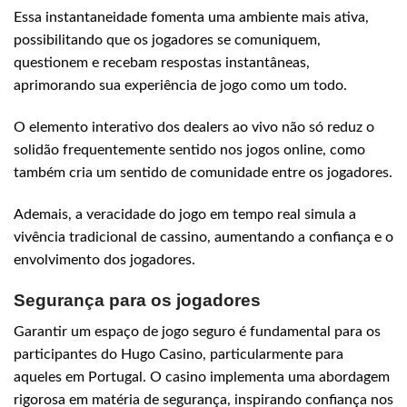
Essa instantaneidade fomenta uma ambiente mais ativa,
possibilitando que os jogadores se comuniquem,
questionem e recebam respostas instantâneas,
aprimorando sua experiência de jogo como um todo.
O elemento interativo dos dealers ao vivo não só reduz o
solidão frequentemente sentido nos jogos online, como
também cria um sentido de comunidade entre os jogadores.
Ademais, a veracidade do jogo em tempo real simula a
vivência tradicional de cassino, aumentando a confiança e o
envolvimento dos jogadores.
Segurança para os jogadores
Garantir um espaço de jogo seguro é fundamental para os
participantes do Hugo Casino, particularmente para
aqueles em Portugal. O casino implementa uma abordagem
rigorosa em matéria de segurança, inspirando confiança nos