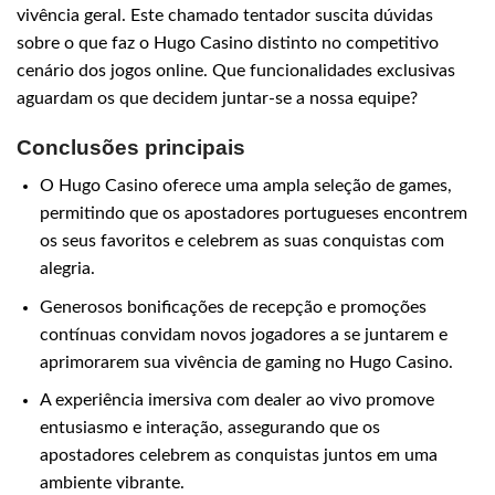
vivência geral. Este chamado tentador suscita dúvidas
sobre o que faz o Hugo Casino distinto no competitivo
cenário dos jogos online. Que funcionalidades exclusivas
aguardam os que decidem juntar-se a nossa equipe?
Conclusões principais
O Hugo Casino oferece uma ampla seleção de games,
permitindo que os apostadores portugueses encontrem
os seus favoritos e celebrem as suas conquistas com
alegria.
Generosos bonificações de recepção e promoções
contínuas convidam novos jogadores a se juntarem e
aprimorarem sua vivência de gaming no Hugo Casino.
A experiência imersiva com dealer ao vivo promove
entusiasmo e interação, assegurando que os
apostadores celebrem as conquistas juntos em uma
ambiente vibrante.