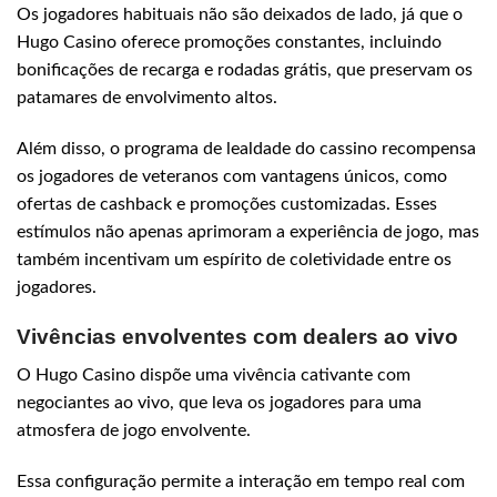
Os jogadores habituais não são deixados de lado, já que o
Hugo Casino oferece promoções constantes, incluindo
bonificações de recarga e rodadas grátis, que preservam os
patamares de envolvimento altos.
Além disso, o programa de lealdade do cassino recompensa
os jogadores de veteranos com vantagens únicos, como
ofertas de cashback e promoções customizadas. Esses
estímulos não apenas aprimoram a experiência de jogo, mas
também incentivam um espírito de coletividade entre os
jogadores.
Vivências envolventes com dealers ao vivo
O Hugo Casino dispõe uma vivência cativante com
negociantes ao vivo, que leva os jogadores para uma
atmosfera de jogo envolvente.
Essa configuração permite a interação em tempo real com