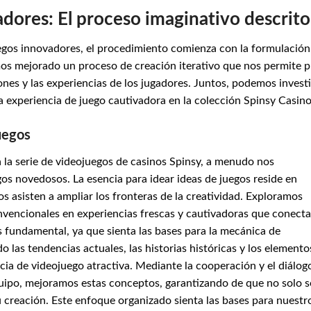
dores: El proceso imaginativo descrito
gos innovadores, el procedimiento comienza con la formulación
os mejorado un proceso de creación iterativo que nos permite p
es y las experiencias de los jugadores. Juntos, podemos invest
 experiencia de juego cautivadora en la colección Spinsy Casino
uegos
 la serie de videojuegos de casinos Spinsy, a menudo nos
os novedosos. La esencia para idear ideas de juegos reside en
os asisten a ampliar los fronteras de la creatividad. Exploramos
nvencionales en experiencias frescas y cautivadoras que conect
s fundamental, ya que sienta las bases para la mecánica de
o las tendencias actuales, las historias históricas y los elemento
cia de videojuego atractiva. Mediante la cooperación y el diálog
quipo, mejoramos estas conceptos, garantizando de que no solo 
u creación. Este enfoque organizado sienta las bases para nuestr