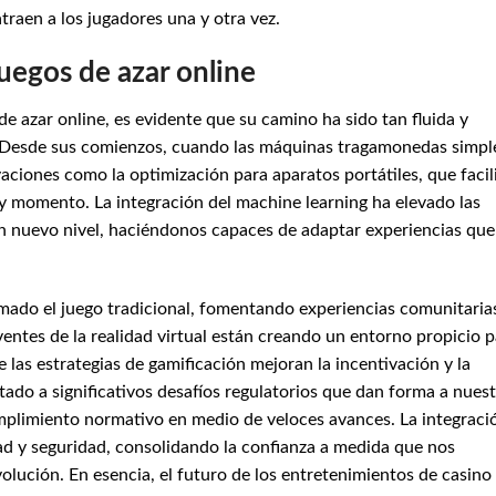
raen a los jugadores una y otra vez.
uegos de azar online
de azar online, es evidente que su camino ha sido tan fluida y
 Desde sus comienzos, cuando las máquinas tragamonedas simpl
aciones como la optimización para aparatos portátiles, que facil
 y momento. La integración del machine learning ha elevado las
 un nuevo nivel, haciéndonos capaces de adaptar experiencias que
rmado el juego tradicional, fomentando experiencias comunitaria
entes de la realidad virtual están creando un entorno propicio p
las estrategias de gamificación mejoran la incentivación y la
ado a significativos desafíos regulatorios que dan forma a nuest
umplimiento normativo en medio de veloces avances. La integraci
ad y seguridad, consolidando la confianza a medida que nos
ución. En esencia, el futuro de los entretenimientos de casino