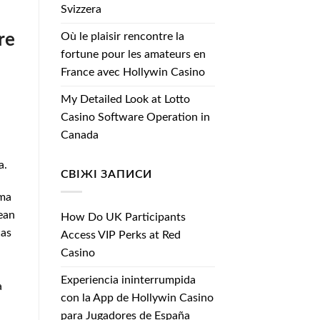
Svizzera
Où le plaisir rencontre la
re
fortune pour les amateurs en
France avec Hollywin Casino
My Detailed Look at Lotto
Casino Software Operation in
Canada
a.
СВІЖІ ЗАПИСИ
ama
ean
How Do UK Participants
cas
Access VIP Perks at Red
Casino
Experiencia ininterrumpida
a
con la App de Hollywin Casino
para Jugadores de España