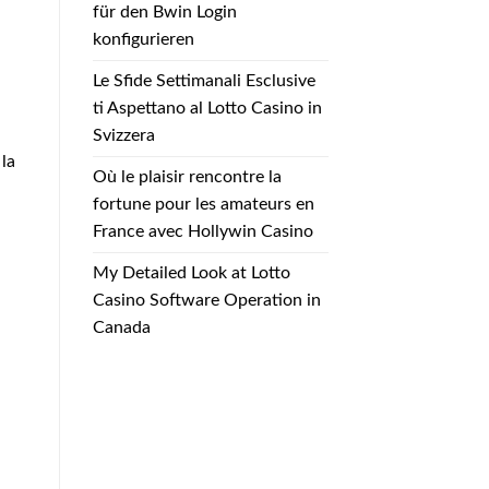
für den Bwin Login
konfigurieren
Le Sfide Settimanali Esclusive
ti Aspettano al Lotto Casino in
Svizzera
la
Où le plaisir rencontre la
fortune pour les amateurs en
France avec Hollywin Casino
My Detailed Look at Lotto
Casino Software Operation in
Canada