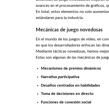
avances en el procesamiento de gráficos, 
En total, estos elementos no solo aumentan
estándares para la industria.
Mecánicas de juego novedosas
En el mundo de los juegos de video, en co
en que los desarrolladores enfocan las diná
Mediante tácticas novedosas, hemos mejora
Estas son algunas de las mecánicas de jue
Mecanismos de premios dinámicos
Narrativa participativa
Desafíos centrados en habilidades
Toma de decisiones en directo
Funciones de conexión social