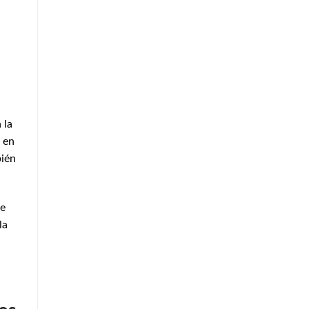
 la
 en
bién
te
la