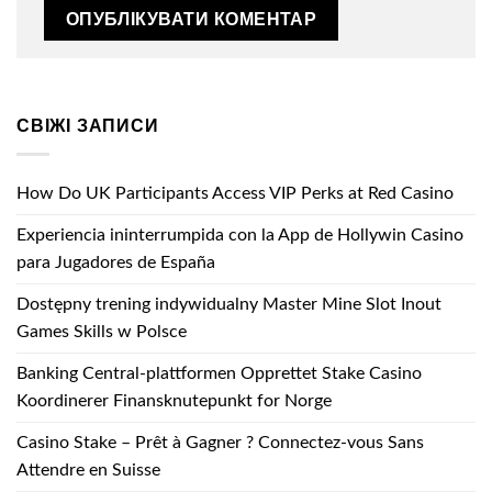
СВІЖІ ЗАПИСИ
How Do UK Participants Access VIP Perks at Red Casino
Experiencia ininterrumpida con la App de Hollywin Casino
para Jugadores de España
Dostępny trening indywidualny Master Mine Slot Inout
Games Skills w Polsce
Banking Central-plattformen Opprettet Stake Casino
Koordinerer Finansknutepunkt for Norge
Casino Stake – Prêt à Gagner ? Connectez-vous Sans
Attendre en Suisse