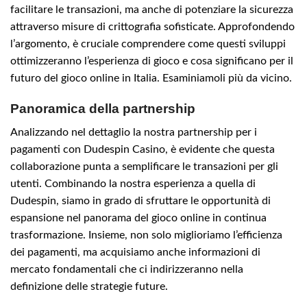
facilitare le transazioni, ma anche di potenziare la sicurezza
attraverso misure di crittografia sofisticate. Approfondendo
l’argomento, è cruciale comprendere come questi sviluppi
ottimizzeranno l’esperienza di gioco e cosa significano per il
futuro del gioco online in Italia. Esaminiamoli più da vicino.
Panoramica della partnership
Analizzando nel dettaglio la nostra partnership per i
pagamenti con Dudespin Casino, è evidente che questa
collaborazione punta a semplificare le transazioni per gli
utenti. Combinando la nostra esperienza a quella di
Dudespin, siamo in grado di sfruttare le opportunità di
espansione nel panorama del gioco online in continua
trasformazione. Insieme, non solo miglioriamo l’efficienza
dei pagamenti, ma acquisiamo anche informazioni di
mercato fondamentali che ci indirizzeranno nella
definizione delle strategie future.