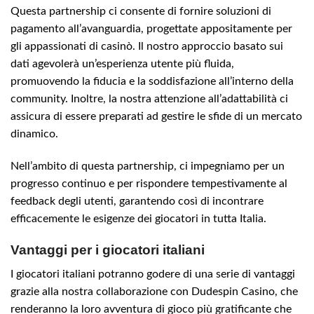
Questa partnership ci consente di fornire soluzioni di
pagamento all’avanguardia, progettate appositamente per
gli appassionati di casinò. Il nostro approccio basato sui
dati agevolerà un’esperienza utente più fluida,
promuovendo la fiducia e la soddisfazione all’interno della
community. Inoltre, la nostra attenzione all’adattabilità ci
assicura di essere preparati ad gestire le sfide di un mercato
dinamico.
Nell’ambito di questa partnership, ci impegniamo per un
progresso continuo e per rispondere tempestivamente al
feedback degli utenti, garantendo così di incontrare
efficacemente le esigenze dei giocatori in tutta Italia.
Vantaggi per i giocatori italiani
I giocatori italiani potranno godere di una serie di vantaggi
grazie alla nostra collaborazione con Dudespin Casino, che
renderanno la loro avventura di gioco più gratificante che