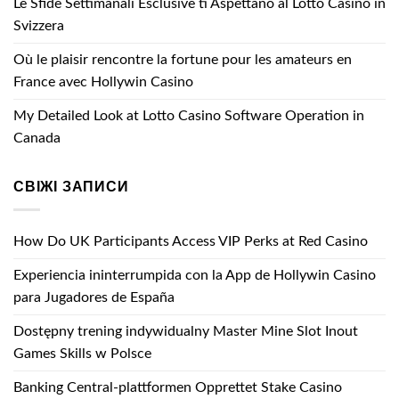
Le Sfide Settimanali Esclusive ti Aspettano al Lotto Casino in
Svizzera
Où le plaisir rencontre la fortune pour les amateurs en
France avec Hollywin Casino
My Detailed Look at Lotto Casino Software Operation in
Canada
СВІЖІ ЗАПИСИ
How Do UK Participants Access VIP Perks at Red Casino
Experiencia ininterrumpida con la App de Hollywin Casino
para Jugadores de España
Dostępny trening indywidualny Master Mine Slot Inout
Games Skills w Polsce
Banking Central-plattformen Opprettet Stake Casino