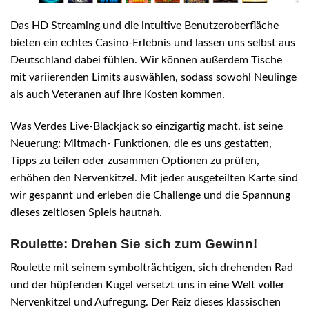
Das HD Streaming und die intuitive Benutzeroberfläche
bieten ein echtes Casino-Erlebnis und lassen uns selbst aus
Deutschland dabei fühlen. Wir können außerdem Tische
mit variierenden Limits auswählen, sodass sowohl Neulinge
als auch Veteranen auf ihre Kosten kommen.
Was Verdes Live-Blackjack so einzigartig macht, ist seine
Neuerung: Mitmach- Funktionen, die es uns gestatten,
Tipps zu teilen oder zusammen Optionen zu prüfen,
erhöhen den Nervenkitzel. Mit jeder ausgeteilten Karte sind
wir gespannt und erleben die Challenge und die Spannung
dieses zeitlosen Spiels hautnah.
Roulette: Drehen Sie sich zum Gewinn!
Roulette mit seinem symbolträchtigen, sich drehenden Rad
und der hüpfenden Kugel versetzt uns in eine Welt voller
Nervenkitzel und Aufregung. Der Reiz dieses klassischen