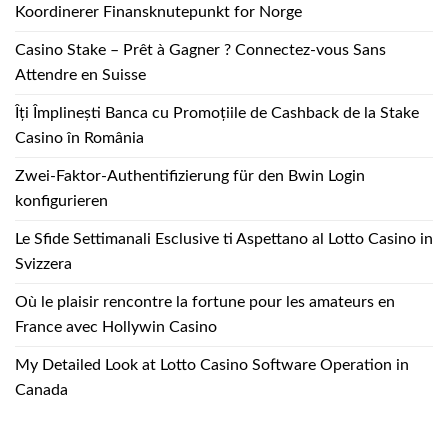
Koordinerer Finansknutepunkt for Norge
Casino Stake – Prêt à Gagner ? Connectez-vous Sans
Attendre en Suisse
Îți Împlinești Banca cu Promoțiile de Cashback de la Stake
Casino în România
Zwei-Faktor-Authentifizierung für den Bwin Login
konfigurieren
Le Sfide Settimanali Esclusive ti Aspettano al Lotto Casino in
Svizzera
Où le plaisir rencontre la fortune pour les amateurs en
France avec Hollywin Casino
My Detailed Look at Lotto Casino Software Operation in
Canada