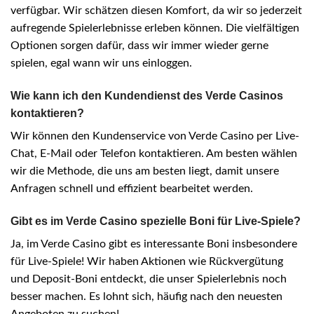
verfügbar. Wir schätzen diesen Komfort, da wir so jederzeit
aufregende Spielerlebnisse erleben können. Die vielfältigen
Optionen sorgen dafür, dass wir immer wieder gerne
spielen, egal wann wir uns einloggen.
Wie kann ich den Kundendienst des Verde Casinos
kontaktieren?
Wir können den Kundenservice von Verde Casino per Live-
Chat, E-Mail oder Telefon kontaktieren. Am besten wählen
wir die Methode, die uns am besten liegt, damit unsere
Anfragen schnell und effizient bearbeitet werden.
Gibt es im Verde Casino spezielle Boni für Live-Spiele?
Ja, im Verde Casino gibt es interessante Boni insbesondere
für Live-Spiele! Wir haben Aktionen wie Rückvergütung
und Deposit-Boni entdeckt, die unser Spielerlebnis noch
besser machen. Es lohnt sich, häufig nach den neuesten
Angeboten zu suchen!