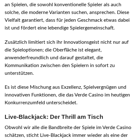
an Spielen, die sowohl konventionelle Spieler als auch
solche, die moderne Varianten suchen, ansprechen. Diese
Vielfalt garantiert, dass für jeden Geschmack etwas dabei
ist und fördert eine lebendige Spielergemeinschaft.
Zusätzlich limitiert sich ihr Innovationsgeist nicht nur auf
die Spieloptionen; die Oberfläche ist elegant,
anwenderfreundlich und darauf gestaltet, die
Kommunikation zwischen den Spielern in sofort zu
unterstützen.
Es ist diese Mischung aus Exzellenz, Spielvergnügen und
innovativen Funktionen, die das Verde Casino im heutigen
Konkurrenzumfeld unterscheidet.
Live-Blackjack: Der Thrill am Tisch
Obwohl wir alle die Bandbreite der Spiele im Verde Casino
schätzen, sticht Live-Blackjack immer wieder als eine der