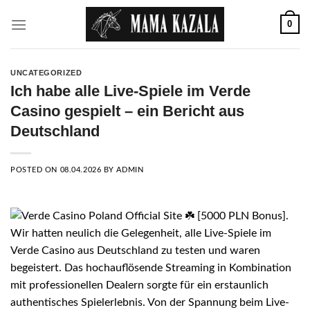
Skip
0
to
content
UNCATEGORIZED
Ich habe alle Live-Spiele im Verde
Casino gespielt – ein Bericht aus
Deutschland
POSTED ON
08.04.2026
BY
ADMIN
Wir hatten neulich die Gelegenheit, alle Live-Spiele im
Verde Casino
aus Deutschland zu testen und waren
begeistert. Das hochauflösende Streaming in Kombination
mit professionellen Dealern sorgte für ein erstaunlich
authentisches Spielerlebnis. Von der Spannung beim Live-