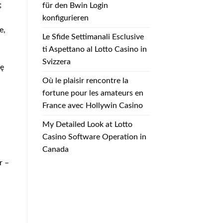
;
für den Bwin Login
.
konfigurieren
e,
Le Sfide Settimanali Esclusive
ti Aspettano al Lotto Casino in
Svizzera
ię
Où le plaisir rencontre la
fortune pour les amateurs en
France avec Hollywin Casino
My Detailed Look at Lotto
Casino Software Operation in
Canada
r –