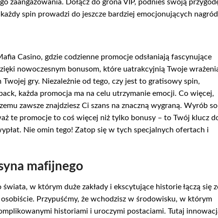
go zaangażowania. Dołącz do grona VIP, podnieś swoją przygod
każdy spin prowadzi do jeszcze bardziej emocjonujących nagród
afia Casino, gdzie codzienne promocje odsłaniają fascynujące
. Dzięki nowoczesnym bonusom, które uatrakcyjnią Twoje wrażeni
wojej gry. Niezależnie od tego, czy jest to gratisowy spin,
ack, każda promocja ma na celu utrzymanie emocji. Co więcej,
i czemu zawsze znajdziesz Ci szans na znaczną wygraną. Wyrób so
 te promocje to coś więcej niż tylko bonusy – to Twój klucz d
łat. Nie omin tego! Zatop się w tych specjalnych ofertach i
syna mafijnego
o świata, w którym duże zakłady i ekscytujące historie łączą się z
ę osobiście. Przypuśćmy, że wchodzisz w środowisku, w którym
skomplikowanymi historiami i uroczymi postaciami. Tutaj innowacj