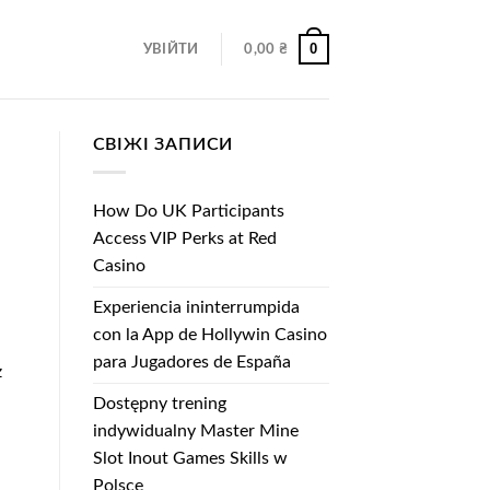
0
УВІЙТИ
0,00
₴
СВІЖІ ЗАПИСИ
How Do UK Participants
Access VIP Perks at Red
Casino
Experiencia ininterrumpida
con la App de Hollywin Casino
para Jugadores de España
z
Dostępny trening
indywidualny Master Mine
Slot Inout Games Skills w
Polsce