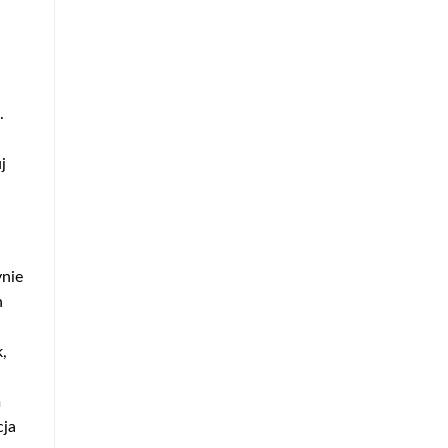
.
j
ynie
n
,
m
cja