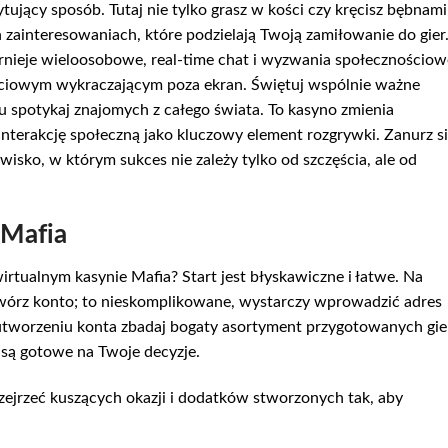
ytujący sposób. Tutaj nie tylko grasz w kości czy kręcisz bębnami
 zainteresowaniach, które podzielają Twoją zamiłowanie do gier
rnieje wieloosobowe, real-time chat i wyzwania społecznościow
ściowym wykraczającym poza ekran. Świętuj wspólnie ważne
tu spotykaj znajomych z całego świata. To kasyno zmienia
 interakcję społeczną jako kluczowy element rozgrywki. Zanurz s
isko, w którym sukces nie zależy tylko od szczęścia, ale od
 Mafia
irtualnym kasynie Mafia? Start jest błyskawiczne i łatwe. Na
twórz konto; to nieskomplikowane, wystarczy wprowadzić adres
 utworzeniu konta zbadaj bogaty asortyment przygotowanych gie
 są gotowe na Twoje decyzje.
zejrzeć kuszących okazji i dodatków stworzonych tak, aby