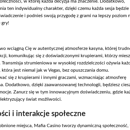
połeczności, w której każda decyzja ma znaczenie. Dodatkowo,
a ten indywidualny charakter, dzięki czemu każda sesja będzie
wiadczenie i podnieś swoją przygodę z grami na lepszy poziom n
 gry!
wo wciągną Cię w autentycznej atmosferze kasyna, której trudn
cji, komunikując się z doświadczonymi krupierami, którzy miesz
m. Transmisja strumieniowa w wysokiej rozdzielczości ożywia każ
, która jest niemal jak w Vegas, bez opuszczania domu.
ać się z krupierami i innymi graczami, wzmacniając atmosferę
yna. Dodatkowo, dzięki zaawansowanej technologii, będziesz cies
emocje. Zanurz się w tym innowacyjnym doświadczeniu, gdzie ka
elektryzujący świat możliwości.
ci i interakcje społeczne
obnione miejsca, Mafia Casino tworzy dynamiczną społeczność,