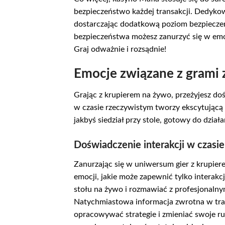
bezpieczeństwo każdej transakcji. Dedyko
dostarczając dodatkową poziom bezpiecze
bezpieczeństwa możesz zanurzyć się w emo
Graj odważnie i rozsądnie!
Emocje związane z grami 
Grając z
krupierem
na żywo, przeżyjesz do
w czasie rzeczywistym tworzy ekscytującą 
jakbyś siedział przy stole, gotowy do działa
Doświadczenie interakcji w czasi
Zanurzając się w uniwersum gier z krupier
emocji, jakie może zapewnić tylko interak
stołu na żywo i rozmawiać z profesjonaln
Natychmiastowa informacja zwrotna w tra
opracowywać strategie i zmieniać swoje ru