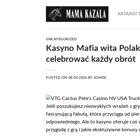
Skip
to
КАТАЛОГ 
content
UNCATEGORIZED
Kasyno Mafia wita Polak
celebrować każdy obrót
POSTED ON
08.04.2026
BY
ADMIN
Jeśli poszukujesz niezwykłych wrażeń z gr
fascynującą fabułą, która przyciąga od pi
odpowiedniego. Ale to kasyno oferuje coś w
przygodę z grą i jakie ekskluzywne bonusy