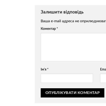
Залишити відповідь
Ваша e-mail адреса не оприлюднюва
Коментар
*
Ім'я
*
Ema