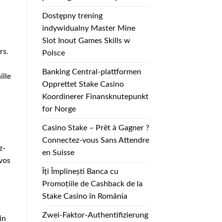
Dostępny trening
indywidualny Master Mine
Slot Inout Games Skills w
rs.
Polsce
Banking Central-plattformen
ille
Opprettet Stake Casino
Koordinerer Finansknutepunkt
for Norge
Casino Stake – Prêt à Gagner ?
Connectez-vous Sans Attendre
z-
en Suisse
vos
Îți Împlinești Banca cu
Promoțiile de Cashback de la
Stake Casino în România
Zwei-Faktor-Authentifizierung
in