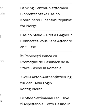
ion
Banking Central-plattformen
 de
Opprettet Stake Casino
Koordinerer Finansknutepunkt
for Norge
Casino Stake – Prêt à Gagner ?
i
Connectez-vous Sans Attendre
en Suisse
Îți Împlinești Banca cu
nce
Promoțiile de Cashback de la
Stake Casino în România
Zwei-Faktor-Authentifizierung
für den Bwin Login
konfigurieren
e
Le Sfide Settimanali Esclusive
ns
ti Aspettano al Lotto Casino in