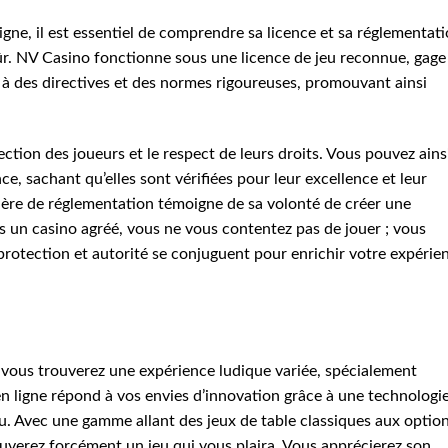
igne, il est essentiel de comprendre sa licence et sa réglementat
ûr. NV Casino fonctionne sous une licence de jeu reconnue, gage
re à des directives et des normes rigoureuses, promouvant ainsi
ection des joueurs et le respect de leurs droits. Vous pouvez ains
ce, sachant qu’elles sont vérifiées pour leur excellence et leur
ière de réglementation témoigne de sa volonté de créer une
s un casino agréé, vous ne vous contentez pas de jouer ; vous
rotection et autorité se conjuguent pour enrichir votre expérie
 vous trouverez une expérience ludique variée, spécialement
en ligne répond à vos envies d’innovation grâce à une technologi
eu. Avec une gamme allant des jeux de table classiques aux optio
ouverez forcément un jeu qui vous plaira. Vous apprécierez son