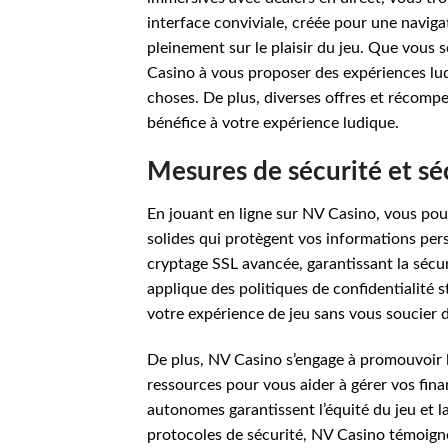
interface conviviale, créée pour une navigat
pleinement sur le plaisir du jeu. Que vous
Casino à vous proposer des expériences lud
choses. De plus, diverses offres et récompe
bénéfice à votre expérience ludique.
Mesures de sécurité et sé
En jouant en ligne sur NV Casino, vous pouv
solides qui protègent vos informations per
cryptage SSL avancée, garantissant la sécu
applique des politiques de confidentialité 
votre expérience de jeu sans vous soucier d
De plus, NV Casino s’engage à promouvoir le
ressources pour vous aider à gérer vos fina
autonomes garantissent l’équité du jeu et 
protocoles de sécurité, NV Casino témoigne