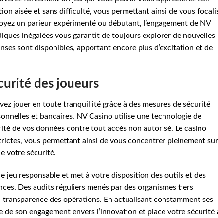
ion aisée et sans difficulté, vous permettant ainsi de vous focali
 soyez un parieur expérimenté ou débutant, l’engagement de NV
iques inégalées vous garantit de toujours explorer de nouvelles
nses sont disponibles, apportant encore plus d’excitation et de
curité des joueurs
ez jouer en toute tranquillité grâce à des mesures de sécurité
sonnelles et bancaires. NV Casino utilise une technologie de
rité de vos données contre tout accès non autorisé. Le casino
strictes, vous permettant ainsi de vous concentrer pleinement sur
e votre sécurité.
 jeu responsable et met à votre disposition des outils et des
nces. Des audits réguliers menés par des organismes tiers
la transparence des opérations. En actualisant constamment ses
 de son engagement envers l’innovation et place votre sécurité 