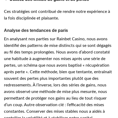
Ces stratégies ont contribué de rendre notre expérience à
la fois disciplinée et plaisante.
Analyse des tendances de paris
En analysant nos parties sur Rainbet Casino, nous avons
identifié des patterns de mise distincts qui se sont dégagés
au fil des temps prolongées. Nous avons d’abord constaté
une habitude à augmenter nos mises après une série de
pertes, un schéma que nous avons baptisé « récupération
après perte ». Cette méthode, bien que tentante, entraînait
souvent des pertes plus importantes plutôt que des
redressements. À l’inverse, lors des séries de gains, nous
avons observé une méthode de mise plus mesurée, nous
permettant de protéger nos gains au lieu de tout risquer
d’un coup. Autre observation clé : l’efficacité des mises
constantes. Conserver des mises stables nous a aidés à
contrôler la volatilité et à stabiliser notre capital.