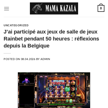
Skip
0
to
content
UNCATEGORIZED
J’ai participé aux jeux de salle de jeux
Rainbet pendant 50 heures : réflexions
depuis la Belgique
POSTED ON
08.04.2026
BY
ADMIN