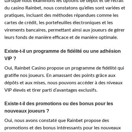
Lorsque nous examinons les options de dépôt et de retrait
du casino Rainbet, nous constatons qu’elles sont variées et
pratiques, incluant des méthodes répandues comme les
cartes de crédit, les portefeuilles électroniques et les
virements bancaires, permettant ainsi aux joueurs de gérer
leurs fonds de manière efficace et de manière optimale.
Existe-t-il un programme de fidélité ou une adhésion
VIP ?
Oui, Rainbet Casino propose un programme de fidélité qui
gratifie nos joueurs. En amassant des points grâce aux
dépôts et aux mises, nous pouvons accéder à des niveaux
VIP élevés et tirer parti d’avantages exclusifs.
Existe-t-il des promotions ou des bonus pour les
nouveaux joueurs ?
Oui, nous avons constaté que Rainbet propose des
promotions et des bonus intéressants pour les nouveaux