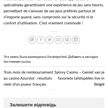
spécialisées garantissent une expérience de jeu sans heurts,
permettant de s’amuser de ses jeux préférés partout et
n’importe quand, sans compromis sur la sécurité ni le
confort d’utilisation. C’est vraiment commode !
Эта запись была размещена в
Uncategorized
. Добавить в закладки
постоянная ссылка
.
Trois mois de remboursement
Spinsy Casino – Geniet van je
au casino Azurslot : résultats
favoriete tafelspellen live in
réels d’un joueur français
België
Залишити відповідь