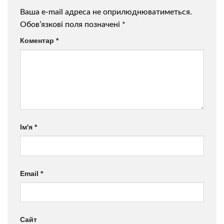
Ваша e-mail адреса не оприлюднюватиметься.
Обов’язкові поля позначені
*
Коментар
*
Ім'я
*
Email
*
Сайт