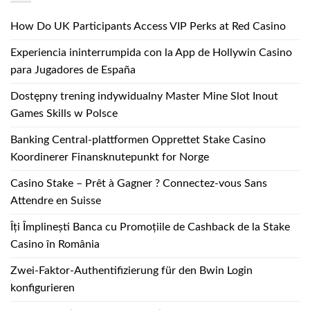
How Do UK Participants Access VIP Perks at Red Casino
Experiencia ininterrumpida con la App de Hollywin Casino
para Jugadores de España
Dostępny trening indywidualny Master Mine Slot Inout
Games Skills w Polsce
Banking Central-plattformen Opprettet Stake Casino
Koordinerer Finansknutepunkt for Norge
Casino Stake – Prêt à Gagner ? Connectez-vous Sans
Attendre en Suisse
Îți Împlinești Banca cu Promoțiile de Cashback de la Stake
Casino în România
Zwei-Faktor-Authentifizierung für den Bwin Login
konfigurieren