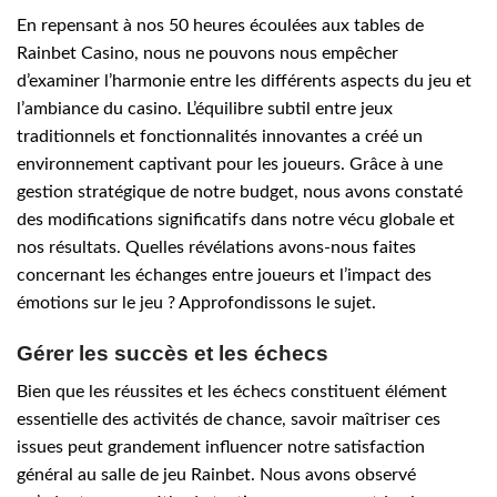
En repensant à nos 50 heures écoulées aux tables de
Rainbet Casino
, nous ne pouvons nous empêcher
d’examiner l’harmonie entre les différents aspects du jeu et
l’ambiance du casino. L’équilibre subtil entre jeux
traditionnels et fonctionnalités innovantes a créé un
environnement captivant pour les joueurs. Grâce à une
gestion stratégique de notre budget, nous avons constaté
des modifications significatifs dans notre vécu globale et
nos résultats. Quelles révélations avons-nous faites
concernant les échanges entre joueurs et l’impact des
émotions sur le jeu ? Approfondissons le sujet.
Gérer les succès et les échecs
Bien que les réussites et les échecs constituent élément
essentielle des activités de chance, savoir maîtriser ces
issues peut grandement influencer notre satisfaction
général au salle de jeu Rainbet. Nous avons observé