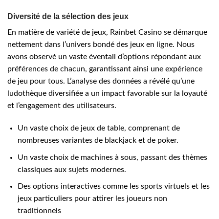
Diversité de la sélection des jeux
En matière de variété de jeux, Rainbet Casino se démarque
nettement dans l’univers bondé des jeux en ligne. Nous
avons observé un vaste éventail d’options répondant aux
préférences de chacun, garantissant ainsi une expérience
de jeu pour tous. L’analyse des données a révélé qu’une
ludothèque diversifiée a un impact favorable sur la loyauté
et l’engagement des utilisateurs.
Un vaste choix de jeux de table, comprenant de
nombreuses variantes de blackjack et de poker.
Un vaste choix de machines à sous, passant des thèmes
classiques aux sujets modernes.
Des options interactives comme les sports virtuels et les
jeux particuliers pour attirer les joueurs non
traditionnels