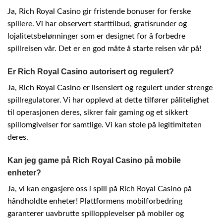
Ja, Rich Royal Casino gir fristende bonuser for ferske
spillere. Vi har observert starttilbud, gratisrunder og
lojalitetsbelønninger som er designet for å forbedre
spillreisen vår. Det er en god måte å starte reisen vår på!
Er Rich Royal Casino autorisert og regulert?
Ja, Rich Royal Casino er lisensiert og regulert under strenge
spillregulatorer. Vi har opplevd at dette tilfører pålitelighet
til operasjonen deres, sikrer fair gaming og et sikkert
spillomgivelser for samtlige. Vi kan stole på legitimiteten
deres.
Kan jeg game på Rich Royal Casino på mobile
enheter?
Ja, vi kan engasjere oss i spill på Rich Royal Casino på
håndholdte enheter! Plattformens mobilforbedring
garanterer uavbrutte spillopplevelser på mobiler og