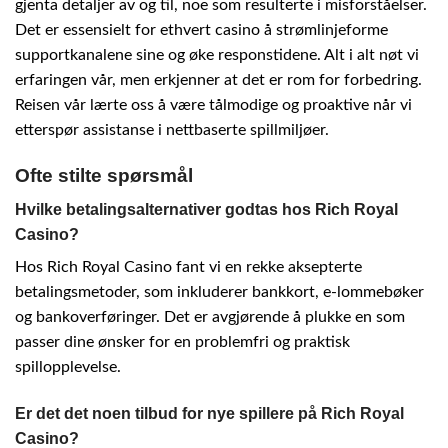
gjenta detaljer av og til, noe som resulterte i misforståelser.
Det er essensielt for ethvert casino å strømlinjeforme
supportkanalene sine og øke responstidene. Alt i alt nøt vi
erfaringen vår, men erkjenner at det er rom for forbedring.
Reisen vår lærte oss å være tålmodige og proaktive når vi
etterspør assistanse i nettbaserte spillmiljøer.
Ofte stilte spørsmål
Hvilke betalingsalternativer godtas hos Rich Royal
Casino?
Hos Rich Royal Casino fant vi en rekke aksepterte
betalingsmetoder, som inkluderer bankkort, e-lommebøker
og bankoverføringer. Det er avgjørende å plukke en som
passer dine ønsker for en problemfri og praktisk
spillopplevelse.
Er det det noen tilbud for nye spillere på Rich Royal
Casino?