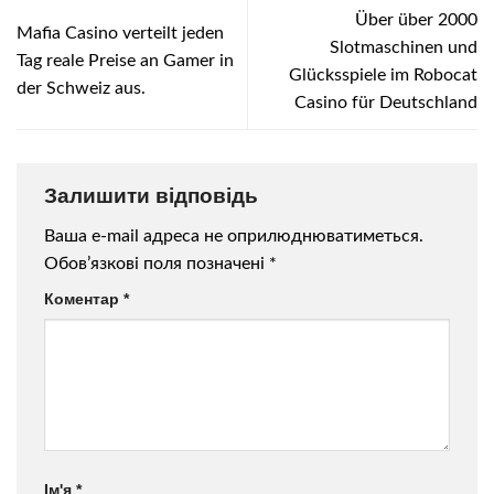
Über über 2000
Mafia Casino verteilt jeden
Slotmaschinen und
Tag reale Preise an Gamer in
Glücksspiele im Robocat
der Schweiz aus.
Casino für Deutschland
Залишити відповідь
Ваша e-mail адреса не оприлюднюватиметься.
Обов’язкові поля позначені
*
Коментар
*
Ім'я
*