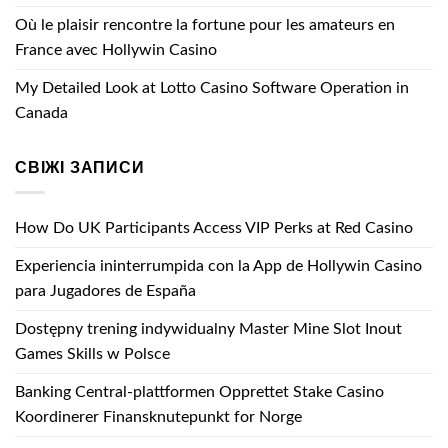
Où le plaisir rencontre la fortune pour les amateurs en
France avec Hollywin Casino
My Detailed Look at Lotto Casino Software Operation in
Canada
СВІЖІ ЗАПИСИ
How Do UK Participants Access VIP Perks at Red Casino
Experiencia ininterrumpida con la App de Hollywin Casino
para Jugadores de España
Dostępny trening indywidualny Master Mine Slot Inout
Games Skills w Polsce
Banking Central-plattformen Opprettet Stake Casino
Koordinerer Finansknutepunkt for Norge