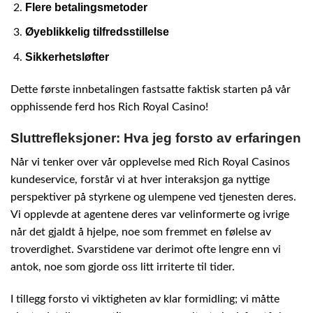
Flere betalingsmetoder
Øyeblikkelig tilfredsstillelse
Sikkerhetsløfter
Dette første innbetalingen fastsatte faktisk starten på vår
opphissende ferd hos Rich Royal Casino!
Sluttrefleksjoner: Hva jeg forsto av erfaringen
Når vi tenker over vår opplevelse med Rich Royal Casinos
kundeservice, forstår vi at hver interaksjon ga nyttige
perspektiver på styrkene og ulempene ved tjenesten deres.
Vi opplevde at agentene deres var velinformerte og ivrige
når det gjaldt å hjelpe, noe som fremmet en følelse av
troverdighet. Svarstidene var derimot ofte lengre enn vi
antok, noe som gjorde oss litt irriterte til tider.
I tillegg forsto vi viktigheten av klar formidling; vi måtte