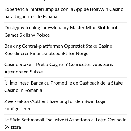
Experiencia ininterrumpida con la App de Hollywin Casino
para Jugadores de España
Dostępny trening indywidualny Master Mine Slot Inout
Games Skills w Polsce
Banking Central-plattformen Opprettet Stake Casino
Koordinerer Finansknutepunkt for Norge
Casino Stake – Prêt à Gagner ? Connectez-vous Sans
Attendre en Suisse
Îți Împlinești Banca cu Promoțiile de Cashback de la Stake
Casino în România
Zwei-Faktor-Authentifizierung für den Bwin Login
konfigurieren
Le Sfide Settimanali Esclusive ti Aspettano al Lotto Casino in
Svizzera