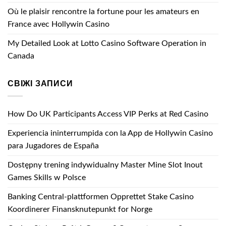
Où le plaisir rencontre la fortune pour les amateurs en
France avec Hollywin Casino
My Detailed Look at Lotto Casino Software Operation in
Canada
СВІЖІ ЗАПИСИ
How Do UK Participants Access VIP Perks at Red Casino
Experiencia ininterrumpida con la App de Hollywin Casino
para Jugadores de España
Dostępny trening indywidualny Master Mine Slot Inout
Games Skills w Polsce
Banking Central-plattformen Opprettet Stake Casino
Koordinerer Finansknutepunkt for Norge