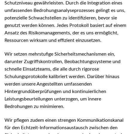
Schutzniveau gewährleisten. Durch die Integration eines
umfassenden Bedrohungsanalyseprozesses gelingt es uns,
potenzielle Schwachstellen zu identifizieren, bevor sie
genutzt werden können. Jedes Protokoll basiert auf einem
Ansatz des Risikomanagements, der es uns ermöglicht,
Ressourcen wirksam und effizient einzusetzen.
Wir setzen mehrstufige Sicherheitsmechanismen ein,
darunter Zugriffskontrollen, Beobachtungssysteme und
schnelle Einsatzteams, die alle durch rigorose
Schulungsprotokolle kalibriert werden. Darüber hinaus
werden unsere Angestellten umfassenden
Hintergrundüberprüfungen und kontinuierlichen
Leistungsbeurteilungen unterzogen, um innere
Bedrohungen zu minimieren.
Wir pflegen zudem einen strengen Kommunikationskanal
für den Echtzeit-Informationsaustausch zwischen den