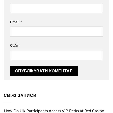
Email
*
Сайт
СВІЖІ ЗАПИСИ
How Do UK Participants Access VIP Perks at Red Casino