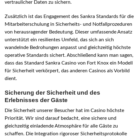
vertraulicher Daten zu sichern.
Zusätzlich ist das Engagement des Sankra Standards für die
Mitarbeiterschulung in Sicherheits- und Notfallprozeduren
von herausragender Bedeutung. Dieser umfassende Ansatz
unterstützt ein resilientes Umfeld, das sich an sich
wandelnde Bedrohungen anpasst und gleichzeitig höchste
operative Standards sichert. Abschließend kann man sagen,
dass das Standard Sankra Casino von Fort Knox ein Modell
für Sicherheit verkörpert, das anderen Casinos als Vorbild
dient.
Sicherung der Sicherheit und des
Erlebnisses der Gäste
Die Sicherheit unserer Besucher hat im Casino höchste
Priorität. Wir sind darauf bedacht, eine sichere und
gleichzeitig einladende Atmosphäre für alle Gäste zu
schaffen. Die Integration rigoroser Sicherheitsprotokolle