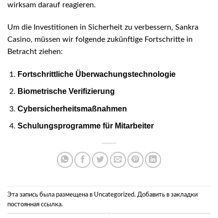
wirksam darauf reagieren.
Um die Investitionen in Sicherheit zu verbessern,
Sankra
Casino
, müssen wir folgende zukünftige Fortschritte in
Betracht ziehen:
Fortschrittliche Überwachungstechnologie
Biometrische Verifizierung
Cybersicherheitsmaßnahmen
Schulungsprogramme für Mitarbeiter
Эта запись была размещена в
Uncategorized
. Добавить в закладки
постоянная ссылка
.