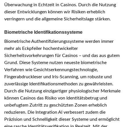
Überwachung in Echtzeit in Casinos. Durch die Nutzung
dieser Entwicklungen können wir Risiken erheblich
verringern und die allgemeine Sicherheitslage stärken.
Biometrische Identifikationssysteme
Biometrische Authentifizierungssysteme werden immer
mehr als Eckpfeiler hochentwickelter
Sicherheitsvorkehrungen für Casinos – und das aus gutem
Grund. Diese Systeme nutzen neueste biometrische
Verfahren wie Gesichtserkennungstechnologie,
Fingerabdruckleser und Iris-Scanning, um robuste und
zuverlässige Identifikationsmethoden zu gewährleisten.
Durch die Nutzung einzigartiger physiologischer Merkmale
können Casinos das Risiko von Identitätsbetrug und
unbefugtem Zutritt zu geschützten Zonen erheblich
reduzieren. Die Integration AI verbessert zudem die
Präzision und Schnelligkeit dieser Systeme und ermöglicht
eine rasche Identitätsverifikation in Realzeit. Mit der