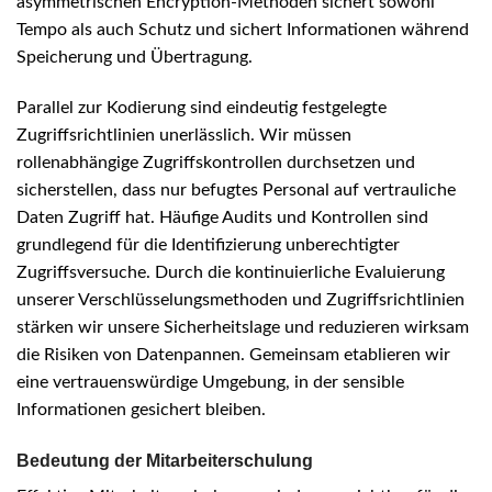
asymmetrischen Encryption-Methoden sichert sowohl
Tempo als auch Schutz und sichert Informationen während
Speicherung und Übertragung.
Parallel zur Kodierung sind eindeutig festgelegte
Zugriffsrichtlinien unerlässlich. Wir müssen
rollenabhängige Zugriffskontrollen durchsetzen und
sicherstellen, dass nur befugtes Personal auf vertrauliche
Daten Zugriff hat. Häufige Audits und Kontrollen sind
grundlegend für die Identifizierung unberechtigter
Zugriffsversuche. Durch die kontinuierliche Evaluierung
unserer Verschlüsselungsmethoden und Zugriffsrichtlinien
stärken wir unsere Sicherheitslage und reduzieren wirksam
die Risiken von Datenpannen. Gemeinsam etablieren wir
eine vertrauenswürdige Umgebung, in der sensible
Informationen gesichert bleiben.
Bedeutung der Mitarbeiterschulung