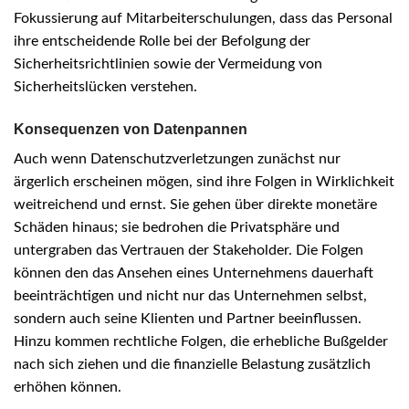
Fokussierung auf Mitarbeiterschulungen, dass das Personal
ihre entscheidende Rolle bei der Befolgung der
Sicherheitsrichtlinien sowie der Vermeidung von
Sicherheitslücken verstehen.
Konsequenzen von Datenpannen
Auch wenn Datenschutzverletzungen zunächst nur
ärgerlich erscheinen mögen, sind ihre Folgen in Wirklichkeit
weitreichend und ernst. Sie gehen über direkte monetäre
Schäden hinaus; sie bedrohen die Privatsphäre und
untergraben das Vertrauen der Stakeholder. Die Folgen
können den das Ansehen eines Unternehmens dauerhaft
beeinträchtigen und nicht nur das Unternehmen selbst,
sondern auch seine Klienten und Partner beeinflussen.
Hinzu kommen rechtliche Folgen, die erhebliche Bußgelder
nach sich ziehen und die finanzielle Belastung zusätzlich
erhöhen können.