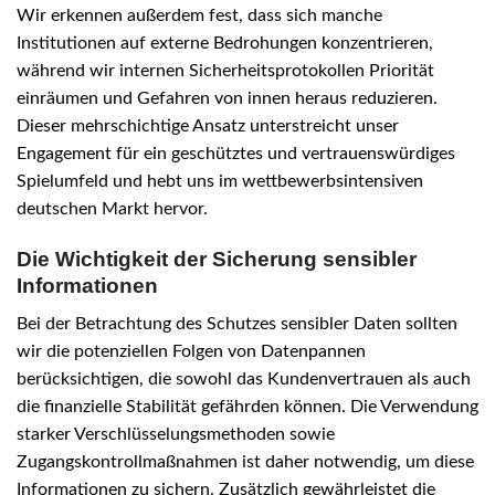
Wir erkennen außerdem fest, dass sich manche
Institutionen auf externe Bedrohungen konzentrieren,
während wir internen Sicherheitsprotokollen Priorität
einräumen und Gefahren von innen heraus reduzieren.
Dieser mehrschichtige Ansatz unterstreicht unser
Engagement für ein geschütztes und vertrauenswürdiges
Spielumfeld und hebt uns im wettbewerbsintensiven
deutschen Markt hervor.
Die Wichtigkeit der Sicherung sensibler
Informationen
Bei der Betrachtung des Schutzes sensibler Daten sollten
wir die potenziellen Folgen von Datenpannen
berücksichtigen, die sowohl das Kundenvertrauen als auch
die finanzielle Stabilität gefährden können. Die Verwendung
starker Verschlüsselungsmethoden sowie
Zugangskontrollmaßnahmen ist daher notwendig, um diese
Informationen zu sichern. Zusätzlich gewährleistet die