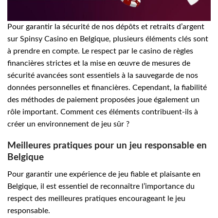
Pour garantir la sécurité de nos dépôts et retraits d’argent
sur Spinsy Casino en Belgique, plusieurs éléments clés sont
à prendre en compte. Le respect par le casino de règles
financières strictes et la mise en œuvre de mesures de
sécurité avancées sont essentiels à la sauvegarde de nos
données personnelles et financières. Cependant, la fiabilité
des méthodes de paiement proposées joue également un
rôle important. Comment ces éléments contribuent-ils à
créer un environnement de jeu sûr ?
Meilleures pratiques pour un jeu responsable en
Belgique
Pour garantir une expérience de jeu fiable et plaisante en
Belgique, il est essentiel de reconnaître l’importance du
respect des meilleures pratiques encourageant le jeu
responsable.