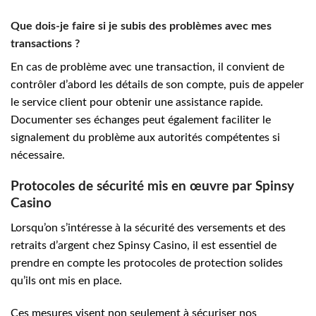
Que dois-je faire si je subis des problèmes avec mes
transactions ?
En cas de problème avec une transaction, il convient de
contrôler d’abord les détails de son compte, puis de appeler
le service client pour obtenir une assistance rapide.
Documenter ses échanges peut également faciliter le
signalement du problème aux autorités compétentes si
nécessaire.
Protocoles de sécurité mis en œuvre par Spinsy
Casino
Lorsqu’on s’intéresse à la sécurité des versements et des
retraits d’argent chez Spinsy Casino, il est essentiel de
prendre en compte les protocoles de protection solides
qu’ils ont mis en place.
Ces mesures visent non seulement à sécuriser nos