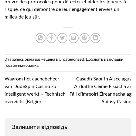
œuvre des protocoles pour détecter et aider les joueurs à
risque, ce qui démontre de leur engagement envers un
milieu de jeu sûr.
Эта запись была размещена в
Uncategorized
. Добавить в закладки
постоянная ссылка
.
Waarom het cachebeheer
Casadh Saor in Aisce agus
van DudeSpin Casino zo
Arduithe Céime Eisiacha ar
intelligent werkt – Technisch
Fáil d’Imreoirí Éireannacha ag
overzicht (België)
Spinsy Casino
Залишити відповідь