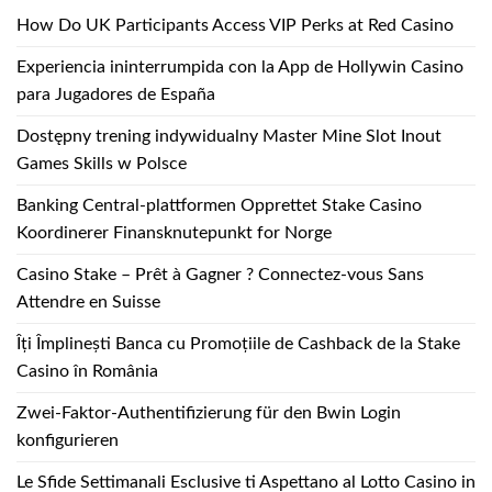
How Do UK Participants Access VIP Perks at Red Casino
Experiencia ininterrumpida con la App de Hollywin Casino
para Jugadores de España
Dostępny trening indywidualny Master Mine Slot Inout
Games Skills w Polsce
Banking Central-plattformen Opprettet Stake Casino
Koordinerer Finansknutepunkt for Norge
Casino Stake – Prêt à Gagner ? Connectez-vous Sans
Attendre en Suisse
Îți Împlinești Banca cu Promoțiile de Cashback de la Stake
Casino în România
Zwei-Faktor-Authentifizierung für den Bwin Login
konfigurieren
Le Sfide Settimanali Esclusive ti Aspettano al Lotto Casino in