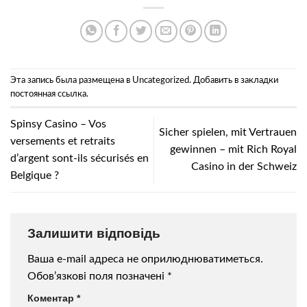
Эта запись была размещена в
Uncategorized
. Добавить в закладки
постоянная ссылка
.
Spinsy Casino – Vos
Sicher spielen, mit Vertrauen
versements et retraits
gewinnen – mit Rich Royal
d’argent sont-ils sécurisés en
Casino in der Schweiz
Belgique ?
Залишити відповідь
Ваша e-mail адреса не оприлюднюватиметься.
Обов’язкові поля позначені
*
Коментар
*