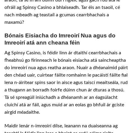
ofráil ag Spinsy Casino a bhlaiseadh. Tar éis an tsaoil, cé
nach mbeadh ag teastaíl a gcumas cearrbhachais a
maxamú?
Bónais Eisiacha do Imreoirí Nua agus do
Imreoirí atá ann cheana féin
Ag Spinsy Casino, is féidir linn ár dtaithí cearrbhachais a
fheabhsú go fírinneach le bónais eisiacha atá saincheaptha
do imreoirí nua agus reatha araon. Nuair a dhéanaimid páirt
den chéad uair, cuirtear fáilte romhainn le pacáistí fáilte fial
lena n-áirítear spins saor in aisce agus taiscí meaitseála, rud
a thugann an borradh foirfe dúinn chun ár dturas a thosú.
Tá sé spreagúil iniúchadh a dhéanamh ar an éagsúlacht
cluichí atá ar fáil, agus muid ar an eolas go bhfuil ár gciste
airgid méadaithe.
Maidir lenár n-imreoirí dílse, leanann na duaiseanna ag