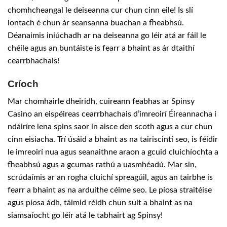
chomhcheangal le deiseanna cur chun cinn eile! Is slí
iontach é chun ár seansanna buachan a fheabhsú.
Déanaimis iniúchadh ar na deiseanna go léir atá ar fáil le
chéile agus an buntáiste is fearr a bhaint as ár dtaithí
cearrbhachais!
Críoch
Mar chomhairle dheiridh, cuireann feabhas ar Spinsy
Casino an eispéireas cearrbhachais d’imreoirí Éireannacha i
ndáiríre lena spins saor in aisce den scoth agus a cur chun
cinn eisiacha. Trí úsáid a bhaint as na tairiscintí seo, is féidir
le imreoirí nua agus seanaithne araon a gcuid cluichíochta a
fheabhsú agus a gcumas rathú a uasmhéadú. Mar sin,
scrúdaímis ar an rogha cluichí spreagúil, agus an tairbhe is
fearr a bhaint as na arduithe céime seo. Le píosa straitéise
agus píosa ádh, táimid réidh chun sult a bhaint as na
siamsaíocht go léir atá le tabhairt ag Spinsy!