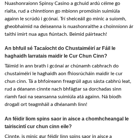
Nuashonraíonn Spinsy Casino a gchuid ardú céime go
rialta, rud a chinntíonn go mbíonn promóisin suimiúla
againn le scrúdú i gcónaí. Trí sheiceáil go minic a suíomh,
gheobhaimid na deiseanna is nuashonraithe a choinníonn ár
taithí imirt nua agus fiúntach. Beimid páirteach!
An bhfuil sé Tacaíocht do Chustaiméirí ar Fáil le
haghaidh Iarratais maidir le Cur Chun Cinn?
Táimid in ann brath i gcónaí ar chúnamh cabhrach do
chustaiméirí le haghaidh aon fhiosrúcháin maidir le cur
chun cinn. Tá a bhfoireann freagrúil agus sásta cabhrú leat,
rud a déanann cinnte nach bhfágtar sa dorchadas sinn
riamh faoi na seansanna suimiúla atá againn. Ná bíodh
drogall ort teagmháil a dhéanamh linn!
An féidir liom spins saor in aisce a chomhcheangal le
tairiscintí cur chun cinn eile?
Cinnte, is minic gur féidir linn spins saor in aisce a