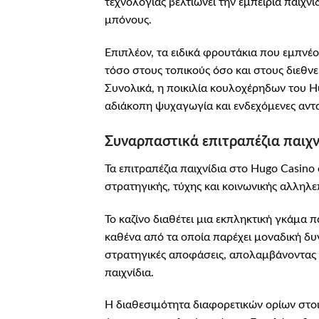
τεχνολογίας βελτιώνει την εμπειρία παιχνι
μπόνους.
Επιπλέον, τα ειδικά φρουτάκια που εμπνέ
τόσο στους τοπικούς όσο και στους διεθνεί
Συνολικά, η ποικιλία κουλοχέρηδων του 
αδιάκοπη ψυχαγωγία και ενδεχόμενες αντα
Συναρπαστικά επιτραπέζια παιχν
Τα επιτραπέζια παιχνίδια στο Hugo Casi
στρατηγικής, τύχης και κοινωνικής αλληλ
Το καζίνο διαθέτει μια εκπληκτική γκάμα π
καθένα από τα οποία παρέχει μοναδική δυ
στρατηγικές αποφάσεις, απολαμβάνοντας
παιχνίδια.
Η διαθεσιμότητα διαφορετικών ορίων στο