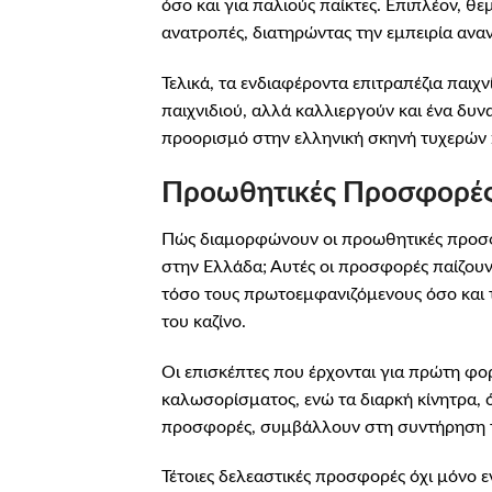
όσο και για παλιούς παίκτες. Επιπλέον, 
ανατροπές, διατηρώντας την εμπειρία ανα
Τελικά, τα ενδιαφέροντα επιτραπέζια παιχ
παιχνιδιού, αλλά καλλιεργούν και ένα δυν
προορισμό στην ελληνική σκηνή τυχερών 
Προωθητικές Προσφορές
Πώς διαμορφώνουν οι προωθητικές προσφο
στην Ελλάδα; Αυτές οι προσφορές παίζουν
τόσο τους πρωτοεμφανιζόμενους όσο και τ
του καζίνο.
Οι επισκέπτες που έρχονται για πρώτη φ
καλωσορίσματος, ενώ τα διαρκή κίνητρα, 
προσφορές, συμβάλλουν στη συντήρηση το
Τέτοιες δελεαστικές προσφορές όχι μόνο 