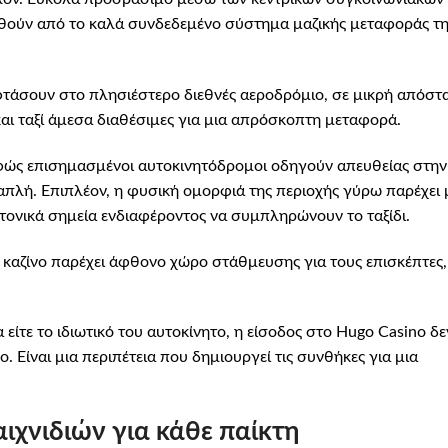
θούν από το καλά συνδεδεμένο σύστημα μαζικής μεταφοράς τ
τάσουν στο πλησιέστερο διεθνές αεροδρόμιο, σε μικρή απόστ
και ταξί άμεσα διαθέσιμες για μια απρόσκοπτη μεταφορά.
αφώς επισημασμένοι αυτοκινητόδρομοι οδηγούν απευθείας στην
απλή. Επιπλέον, η φυσική ομορφιά της περιοχής γύρω παρέχει 
ειτονικά σημεία ενδιαφέροντος να συμπληρώνουν το ταξίδι.
ο καζίνο παρέχει άφθονο χώρο στάθμευσης για τους επισκέπτες,
α είτε το ιδιωτικό του αυτοκίνητο, η είσοδος στο Hugo Casino δε
 Είναι μια περιπέτεια που δημιουργεί τις συνθήκες για μια
ιχνιδιών για κάθε παίκτη