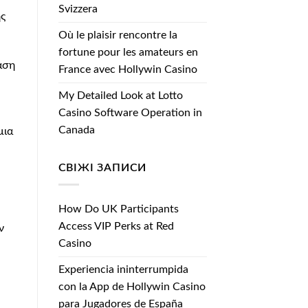
Svizzera
ης
Où le plaisir rencontre la
fortune pour les amateurs en
αση
France avec Hollywin Casino
My Detailed Look at Lotto
Casino Software Operation in
Canada
μια
СВІЖІ ЗАПИСИ
How Do UK Participants
Access VIP Perks at Red
ν
Casino
Experiencia ininterrumpida
con la App de Hollywin Casino
para Jugadores de España