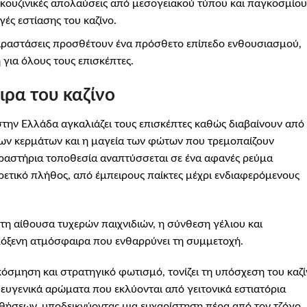
κουζινικές απολαύσεις από μεσογειακού τύπου και παγκοσμίου
γές εστίασης του καζίνο.
παραστάσεις προσθέτουν ένα πρόσθετο επίπεδο ενθουσιασμού,
για όλους τους επισκέπτες.
ρα του καζίνο
την Ελλάδα αγκαλιάζει τους επισκέπτες καθώς διαβαίνουν από
 των κερμάτων και η μαγεία των φώτων που τρεμοπαίζουν
δραστήρια τοποθεσία αναπτύσσεται σε ένα αφανές ρεύμα
ετικό πλήθος, από έμπειρους παίκτες μέχρι ενδιαφερόμενους
η αίθουσα τυχερών παιχνιδιών, η σύνθεση γέλιου και
ιλόξενη ατμόσφαιρα που ενθαρρύνει τη συμμετοχή.
όσμηση και στρατηγικό φωτισμό, τονίζει τη υπόσχεση του καζί
 ευγενικά αρώματα που εκλύονται από γειτονικά εστιατόρια
σεων, υποδεικνύοντας μια ευχαρίστηση πέρα από τον τζόγο.