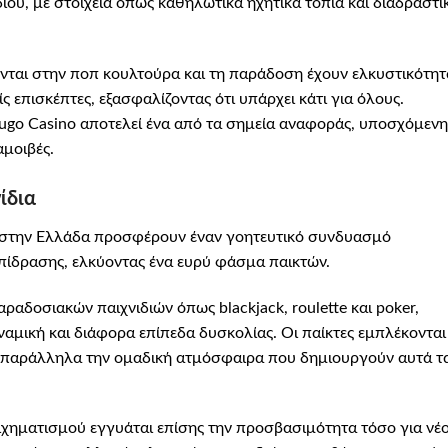
διού, με στοιχεία όπως καθηλωτικά ηχητικά τοπία και διαδραστι
ονται στην ποπ κουλτούρα και τη παράδοση έχουν ελκυστικότητ
ς επισκέπτες, εξασφαλίζοντας ότι υπάρχει κάτι για όλους.
Hugo Casino αποτελεί ένα από τα σημεία αναφοράς, υποσχόμενη
μοιβές.
ίδια
no στην Ελλάδα προσφέρουν έναν γοητευτικό συνδυασμό
επίδρασης, ελκύοντας ένα ευρύ φάσμα παικτών.
αραδοσιακών παιχνιδιών όπως blackjack, roulette και poker,
ναμική και διάφορα επίπεδα δυσκολίας. Οι παίκτες εμπλέκονται
 παράλληλα την ομαδική ατμόσφαιρα που δημιουργούν αυτά τ
ιχηματισμού εγγυάται επίσης την προσβασιμότητα τόσο για νέ