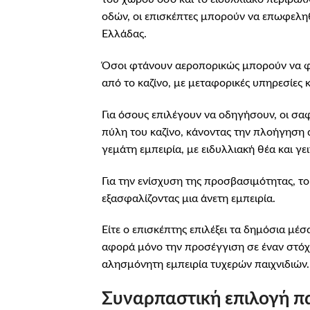
οδών, οι επισκέπτες μπορούν να επωφελη
Ελλάδας.
Όσοι φτάνουν αεροπορικώς μπορούν να φ
από το καζίνο, με μεταφορικές υπηρεσίες 
Για όσους επιλέγουν να οδηγήσουν, οι σ
πύλη του καζίνο, κάνοντας την πλοήγηση 
γεμάτη εμπειρία, με ειδυλλιακή θέα και γ
Για την ενίσχυση της προσβασιμότητας, τ
εξασφαλίζοντας μια άνετη εμπειρία.
Είτε ο επισκέπτης επιλέξει τα δημόσια μέσ
αφορά μόνο την προσέγγιση σε έναν στόχο.
αλησμόνητη εμπειρία τυχερών παιχνιδιών.
Συναρπαστική επιλογή πα