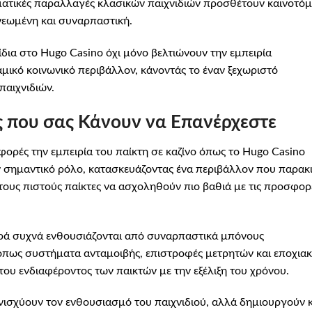
θεματικές παραλλαγές κλασικών παιχνιδιών προσθέτουν καινοτόμ
νεωμένη και συναρπαστική.
νίδια στο Hugo Casino όχι μόνο βελτιώνουν την εμπειρία
αμικό κοινωνικό περιβάλλον, κάνοντάς το έναν ξεχωριστό
παιχνιδιών.
 που σας Κάνουν να Επανέρχεστε
ρές την εμπειρία του παίκτη σε καζίνο όπως το Hugo Casino
 σημαντικό ρόλο, κατασκευάζοντας ένα περιβάλλον που παρακι
ους πιστούς παίκτες να ασχοληθούν πιο βαθιά με τις προσφορ
ορά συχνά ενθουσιάζονται από συναρπαστικά μπόνους
όπως συστήματα ανταμοιβής, επιστροφές μετρητών και εποχιακ
υ ενδιαφέροντος των παικτών με την εξέλιξη του χρόνου.
ενισχύουν τον ενθουσιασμό του παιχνιδιού, αλλά δημιουργούν κ