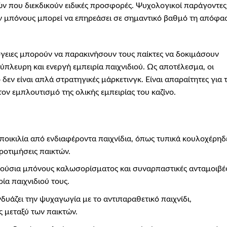
ών που διεκδικούν ειδικές προσφορές. Ψυχολογικοί παράγοντες
ν μπόνους μπορεί να επηρεάσει σε σημαντικό βαθμό τη απόφα
έργειες μπορούν να παρακινήσουν τους παίκτες να δοκιμάσουν
λύπλευρη και ενεργή εμπειρία παιχνιδιού. Ως αποτέλεσμα, οι
ν είναι απλά στρατηγικές μάρκετινγκ. Είναι απαραίτητες για 
τον εμπλουτισμό της ολικής εμπειρίας του καζίνο.
ποικιλία από ενδιαφέροντα παιχνίδια, όπως τυπικά κουλοχέρηδ
προτιμήσεις παικτών.
ούσια μπόνους καλωσορίσματος και συναρπαστικές ανταμοιβέ
ία παιχνιδιού τους.
υάζει την ψυχαγωγία με το αντιπαραθετικό παιχνίδι,
 μεταξύ των παικτών.