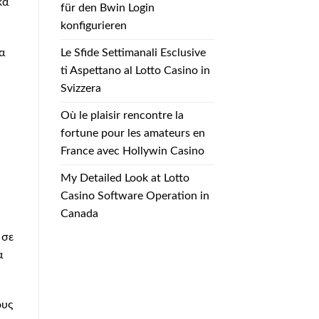
κά
für den Bwin Login
konfigurieren
α
Le Sfide Settimanali Esclusive
ti Aspettano al Lotto Casino in
Svizzera
Où le plaisir rencontre la
fortune pour les amateurs en
France avec Hollywin Casino
My Detailed Look at Lotto
Casino Software Operation in
Canada
 σε
α
ους