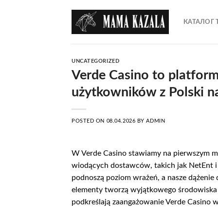
Skip
to
КАТАЛОГ 
content
UNCATEGORIZED
Verde Casino to platfor
użytkowników z Polski n
POSTED ON
08.04.2026
BY
ADMIN
W
Verde Casino
stawiamy na pierwszym mie
wiodących dostawców, takich jak NetEnt i M
podnoszą poziom wrażeń, a nasze dążenie 
elementy tworzą wyjątkowego środowiska g
podkreślają zaangażowanie Verde Casino 