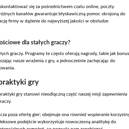
skontaktować się za pośrednictwem czatu online, poczty
e różnych kanałów gwarantuje błyskawiczną pomoc skrojoną do
cję firmy w dążenie do najwyższej jakości w obsłudze
nościowe dla stałych graczy?
ałych graczy. Programy te często oferują nagrody, takie jak bonus
zając nasze wrażenia z gry, a jednocześnie zachęcając do
żowania.
raktyki gry
aktyki gry stanowi nieodłączną część naszej misji zapewnienia
raczy.
za poza ofertę gier; obejmuje ona również wspieranie korzystn
eksowe podejście wykorzystuje nowoczesną analitykę do