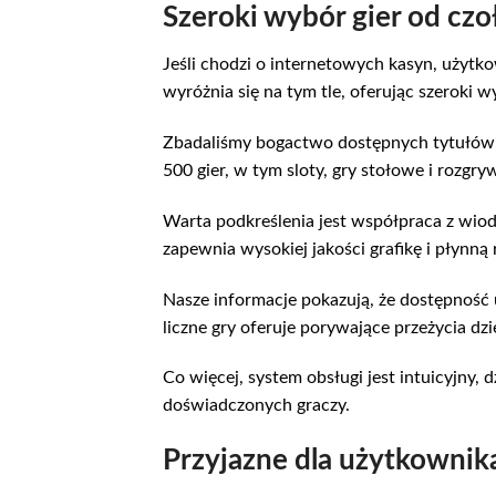
Szeroki wybór gier od c
Jeśli chodzi o internetowych kasyn, użytk
wyróżnia się na tym tle, oferując szeroki
Zbadaliśmy bogactwo dostępnych tytułów i
500 gier, w tym sloty, gry stołowe i rozgr
Warta podkreślenia jest współpraca z wiod
zapewnia wysokiej jakości grafikę i płynną
Nasze informacje pokazują, że dostępność 
liczne gry oferuje porywające przeżycia d
Co więcej, system obsługi jest intuicyjny, 
doświadczonych graczy.
Przyjazne dla użytkownika