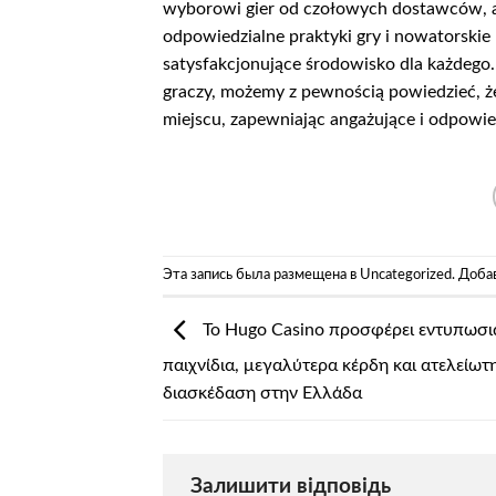
wyborowi gier od czołowych dostawców, a
odpowiedzialne praktyki gry i nowatorskie
satysfakcjonujące środowisko dla każdego.
graczy, możemy z pewnością powiedzieć, ż
miejscu, zapewniając angażujące i odpowied
Эта запись была размещена в
Uncategorized
. Доба
Το Hugo Casino προσφέρει εντυπωσι
παιχνίδια, μεγαλύτερα κέρδη και ατελείωτ
διασκέδαση στην Ελλάδα
Залишити відповідь