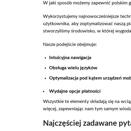
W jaki sposób możemy zapewnić polskim g
Wykorzystujemy najnowocześniejsze techn
użytkownika, aby zoptymalizować naszą pla
stworzyliśmy środowisko, w której wygoda 
Nasze podejście obejmuje:
Intuicyjna nawigacja
Obsługa wielu języków
Optymalizacja pod kątem urządzeń mob
Wydajne opcje płatności
Wszystkie te elementy składają się na wcią
więcej, zapewniając nam tym samym wiodąc
Najczęściej zadawane pyt