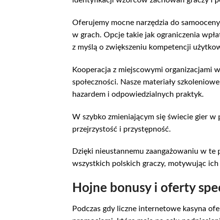
identyfikacji wzorców zachowań graczy i 
Oferujemy mocne narzędzia do samooceny
w grach. Opcje takie jak ograniczenia wpł
z myślą o zwiększeniu kompetencji użytko
Kooperacja z miejscowymi organizacjami w
społeczności. Nasze materiały szkoleniow
hazardem i odpowiedzialnych praktyk.
W szybko zmieniającym się świecie gier w 
przejrzystość i przystępność.
Dzięki nieustannemu zaangażowaniu w te p
wszystkich polskich graczy, motywując ich 
Hojne bonusy i oferty spe
Podczas gdy liczne internetowe kasyna ofe