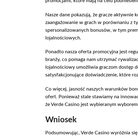
promocjami, które mają na celu podniesieni
Nasze dane pokazują, że gracze aktywnie k
zaangażowanie w grach w porównaniu z tym
spersonalizowanych bonusów, w tym premi
lojalnościowych.
Ponadto nasza oferta promocyjna jest regu
branży, co pomaga nam utrzymać rywalizac
lojalnościowy umożliwia graczom dostęp 
satysfakcjonujące doświadczenie, które rozw
Co więcej, jasność naszych warunków bonu
ofert. Ponieważ stale stawiamy na innowac
że Verde Casino jest wybieranym wyborem 
Wniosek
Podsumowując, Verde Casino wyróżnia się j