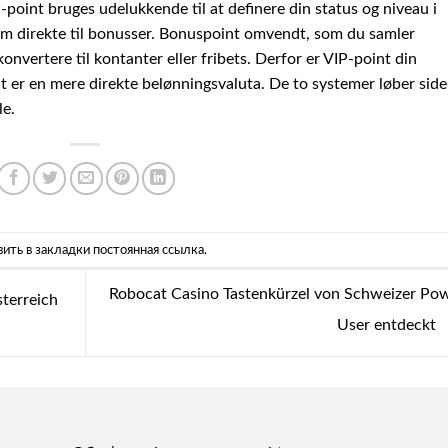
-point bruges udelukkende til at definere din status og niveau i
em direkte til bonusser. Bonuspoint omvendt, som du samler
vertere til kontanter eller fribets. Derfor er VIP-point din
t er en mere direkte belønningsvaluta. De to systemer løber side
le.
вить в закладки
постоянная ссылка
.
Robocat Casino Tastenkürzel von Schweizer Po
terreich
User entdeckt