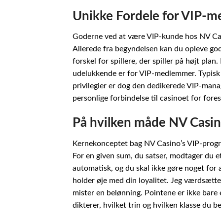
Unikke Fordele for VIP-
Goderne ved at være VIP-kunde hos NV Casin
Allerede fra begyndelsen kan du opleve god
forskel for spillere, der spiller på højt pla
udelukkende er for VIP-medlemmer. Typisk 
privilegier er dog den dedikerede VIP-man
personlige forbindelse til casinoet for fore
På hvilken måde NV Casin
Kernekonceptet bag NV Casino’s VIP-progr
For en given sum, du satser, modtager du et
automatisk, og du skal ikke gøre noget for a
holder øje med din loyalitet. Jeg værdsætte
mister en belønning. Pointene er ikke bare 
dikterer, hvilket trin og hvilken klasse du b