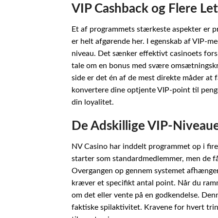
VIP Cashback og Flere Le
Et af programmets stærkeste aspekter er pr
er helt afgørende her. I egenskab af VIP-me
niveau. Det sænker effektivt casinoets forsp
tale om en bonus med svære omsætningskra
side er det én af de mest direkte måder at
ko
nv
ertere dine optjente VIP-point til peng
din loyalitet.
De Adskillige VIP-Niveau
NV Casino har inddelt programmet op i fire k
starter som standardmedlemmer, men de får 
Overgangen op gennem systemet afhænger he
kræver et specifikt antal point. Når du ra
om det eller vente på en godkendelse. Denne
faktiske spilaktivitet. Kravene for hvert trin