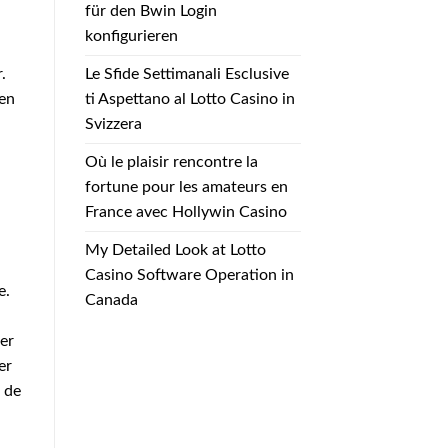
für den Bwin Login
konfigurieren
Le Sfide Settimanali Esclusive
.
ti Aspettano al Lotto Casino in
 en
Svizzera
Où le plaisir rencontre la
fortune pour les amateurs en
France avec Hollywin Casino
My Detailed Look at Lotto
Casino Software Operation in
e.
Canada
der
er
 de