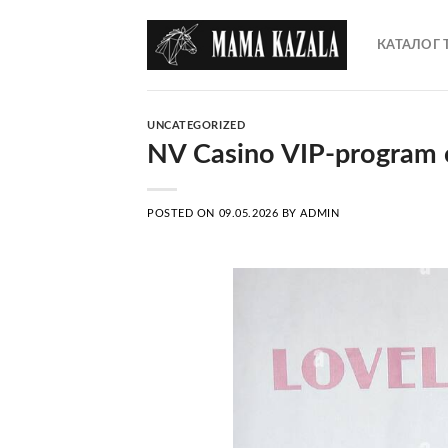
Skip
to
КАТАЛОГ 
content
UNCATEGORIZED
NV Casino VIP-program og
POSTED ON
09.05.2026
BY
ADMIN