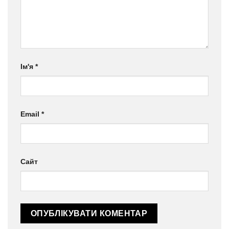
Ім'я
*
Email
*
Сайт