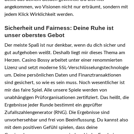
angekommen, wo Visionen nicht nur erträumt, sondern mit
jedem Klick Wirklichkeit werden.
Sicherheit und Fairness: Deine Ruhe ist
unser oberstes Gebot
Der meiste Spaß ist nur denkbar, wenn du dich sicher und
gut aufgehoben weißt. Deshalb liegt mir dieses Thema am
Herzen. Casino Bossy arbeitet unter einer renommierten
Lizenz und setzt moderne SSL-Verschlüsselungstechnologie
um. Deine persönlichen Daten und Finanztransaktionen
sind gesichert, so wie es sein muss. Noch wesentlicher ist
mir das faire Spiel. Alle unsere Spiele werden von
unabhängigen Prüforganisationen zertifiziert. Das heißt, die
Ergebnisse jeder Runde bestimmt ein geprüfter
Zufallszahlengenerator (RNG). Die Ergebnisse sind
unvorhersehbar und frei von Beeinflussung. Du kannst also
mit dem positiven Gefühl spielen, dass deine