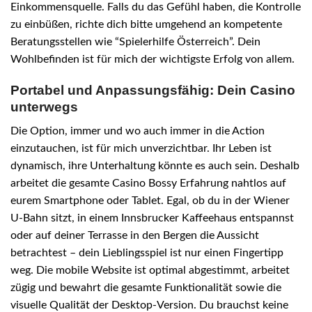
Einkommensquelle. Falls du das Gefühl haben, die Kontrolle
zu einbüßen, richte dich bitte umgehend an kompetente
Beratungsstellen wie “Spielerhilfe Österreich”. Dein
Wohlbefinden ist für mich der wichtigste Erfolg von allem.
Portabel und Anpassungsfähig: Dein Casino
unterwegs
Die Option, immer und wo auch immer in die Action
einzutauchen, ist für mich unverzichtbar. Ihr Leben ist
dynamisch, ihre Unterhaltung könnte es auch sein. Deshalb
arbeitet die gesamte Casino Bossy Erfahrung nahtlos auf
eurem Smartphone oder Tablet. Egal, ob du in der Wiener
U-Bahn sitzt, in einem Innsbrucker Kaffeehaus entspannst
oder auf deiner Terrasse in den Bergen die Aussicht
betrachtest – dein Lieblingsspiel ist nur einen Fingertipp
weg. Die mobile Website ist optimal abgestimmt, arbeitet
zügig und bewahrt die gesamte Funktionalität sowie die
visuelle Qualität der Desktop-Version. Du brauchst keine