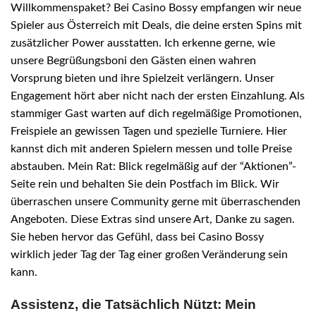
Willkommenspaket? Bei Casino Bossy empfangen wir neue
Spieler aus Österreich mit Deals, die deine ersten Spins mit
zusätzlicher Power ausstatten. Ich erkenne gerne, wie
unsere Begrüßungsboni den Gästen einen wahren
Vorsprung bieten und ihre Spielzeit verlängern. Unser
Engagement hört aber nicht nach der ersten Einzahlung. Als
stammiger Gast warten auf dich regelmäßige Promotionen,
Freispiele an gewissen Tagen und spezielle Turniere. Hier
kannst dich mit anderen Spielern messen und tolle Preise
abstauben. Mein Rat: Blick regelmäßig auf der “Aktionen”-
Seite rein und behalten Sie dein Postfach im Blick. Wir
überraschen unsere Community gerne mit überraschenden
Angeboten. Diese Extras sind unsere Art, Danke zu sagen.
Sie heben hervor das Gefühl, dass bei Casino Bossy
wirklich jeder Tag der Tag einer großen Veränderung sein
kann.
Assistenz, die Tatsächlich Nützt: Mein