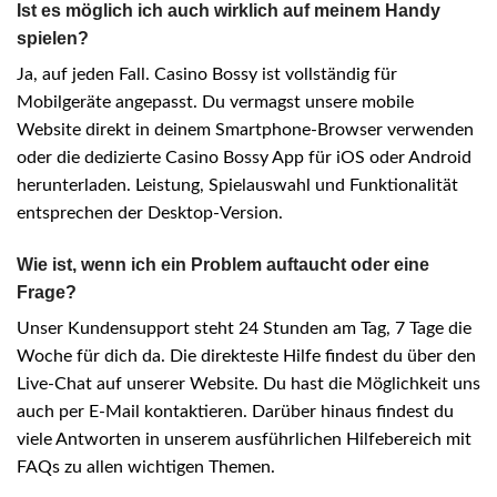
Ist es möglich ich auch wirklich auf meinem Handy
spielen?
Ja, auf jeden Fall.
Casino Bossy
ist vollständig für
Mobilgeräte angepasst. Du vermagst unsere mobile
Website direkt in deinem Smartphone-Browser verwenden
oder die dedizierte Casino Bossy App für iOS oder Android
herunterladen. Leistung, Spielauswahl und Funktionalität
entsprechen der Desktop-Version.
Wie ist, wenn ich ein Problem auftaucht oder eine
Frage?
Unser Kundensupport steht 24 Stunden am Tag, 7 Tage die
Woche für dich da. Die direkteste Hilfe findest du über den
Live-Chat auf unserer Website. Du hast die Möglichkeit uns
auch per E-Mail kontaktieren. Darüber hinaus findest du
viele Antworten in unserem ausführlichen Hilfebereich mit
FAQs zu allen wichtigen Themen.