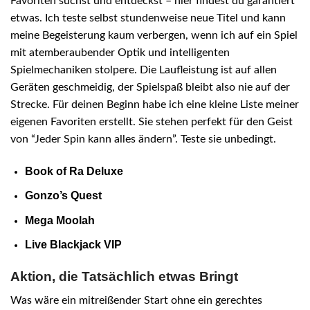
Favoriten suchst und entdeckst – hier findest du garantiert
etwas. Ich teste selbst stundenweise neue Titel und kann
meine Begeisterung kaum verbergen, wenn ich auf ein Spiel
mit atemberaubender Optik und intelligenten
Spielmechaniken stolpere. Die Laufleistung ist auf allen
Geräten geschmeidig, der Spielspaß bleibt also nie auf der
Strecke. Für deinen Beginn habe ich eine kleine Liste meiner
eigenen Favoriten erstellt. Sie stehen perfekt für den Geist
von “Jeder Spin kann alles ändern”. Teste sie unbedingt.
Book of Ra Deluxe
Gonzo’s Quest
Mega Moolah
Live Blackjack VIP
Aktion, die Tatsächlich etwas Bringt
Was wäre ein mitreißender Start ohne ein gerechtes