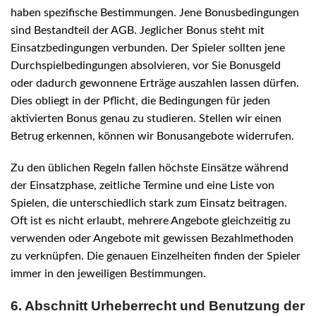
haben spezifische Bestimmungen. Jene Bonusbedingungen
sind Bestandteil der AGB. Jeglicher Bonus steht mit
Einsatzbedingungen verbunden. Der Spieler sollten jene
Durchspielbedingungen absolvieren, vor Sie Bonusgeld
oder dadurch gewonnene Erträge auszahlen lassen dürfen.
Dies obliegt in der Pflicht, die Bedingungen für jeden
aktivierten Bonus genau zu studieren. Stellen wir einen
Betrug erkennen, können wir Bonusangebote widerrufen.
Zu den üblichen Regeln fallen höchste Einsätze während
der Einsatzphase, zeitliche Termine und eine Liste von
Spielen, die unterschiedlich stark zum Einsatz beitragen.
Oft ist es nicht erlaubt, mehrere Angebote gleichzeitig zu
verwenden oder Angebote mit gewissen Bezahlmethoden
zu verknüpfen. Die genauen Einzelheiten finden der Spieler
immer in den jeweiligen Bestimmungen.
6. Abschnitt Urheberrecht und Benutzung der