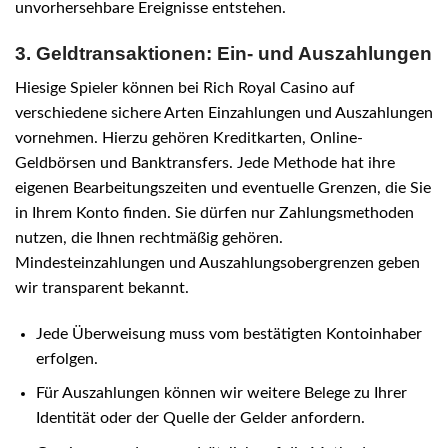
unvorhersehbare Ereignisse entstehen.
3. Geldtransaktionen: Ein- und Auszahlungen
Hiesige Spieler können bei Rich Royal Casino auf
verschiedene sichere Arten Einzahlungen und Auszahlungen
vornehmen. Hierzu gehören Kreditkarten, Online-
Geldbörsen und Banktransfers. Jede Methode hat ihre
eigenen Bearbeitungszeiten und eventuelle Grenzen, die Sie
in Ihrem Konto finden. Sie dürfen nur Zahlungsmethoden
nutzen, die Ihnen rechtmäßig gehören.
Mindesteinzahlungen und Auszahlungsobergrenzen geben
wir transparent bekannt.
Jede Überweisung muss vom bestätigten Kontoinhaber
erfolgen.
Für Auszahlungen können wir weitere Belege zu Ihrer
Identität oder der Quelle der Gelder anfordern.