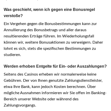
Was geschieht, wenn ich gegen eine Bonusregel
verstoße?
Ein Vergehen gegen die Bonusbestimmungen kann zur
Annullierung des Bonusbetrags und aller daraus
resultierenden Erträge führen. Im Wiederholungsfall
können wir, weitere Bonusaktionen zu verweigern. Daher
lohnt es sich, stets die spezifischen Bestimmungen zu
studieren.
Werden erhoben Entgelte für Ein- oder Auszahlungen?
Seitens des Casinos erheben wir normalerweise keine
Gebühren. Der von Ihnen genutzte Zahlungsdienstleister,
etwa Ihre Bank, kann jedoch Kosten berechnen. Über
mögliche Ausnahmen informieren wir Sie offen im Banking-
Bereich unserer Website oder während des
Zahlungsvorgangs.