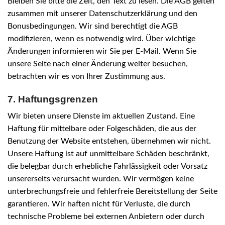
Bleiben Sie bitte die Zeit, den Text zu lesen. Die AGB gelten
zusammen mit unserer Datenschutzerklärung und den
Bonusbedingungen. Wir sind berechtigt die AGB
modifizieren, wenn es notwendig wird. Über wichtige
Änderungen informieren wir Sie per E-Mail. Wenn Sie
unsere Seite nach einer Änderung weiter besuchen,
betrachten wir es von Ihrer Zustimmung aus.
7. Haftungsgrenzen
Wir bieten unsere Dienste im aktuellen Zustand. Eine
Haftung für mittelbare oder Folgeschäden, die aus der
Benutzung der Website entstehen, übernehmen wir nicht.
Unsere Haftung ist auf unmittelbare Schäden beschränkt,
die belegbar durch erhebliche Fahrlässigkeit oder Vorsatz
unsererseits verursacht wurden. Wir vermögen keine
unterbrechungsfreie und fehlerfreie Bereitstellung der Seite
garantieren. Wir haften nicht für Verluste, die durch
technische Probleme bei externen Anbietern oder durch